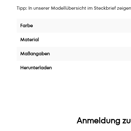
Tipp: In unserer Modellübersicht im Steckbrief zeige
Farbe
Material
Maßangaben
Herunterladen
Anmeldung zu