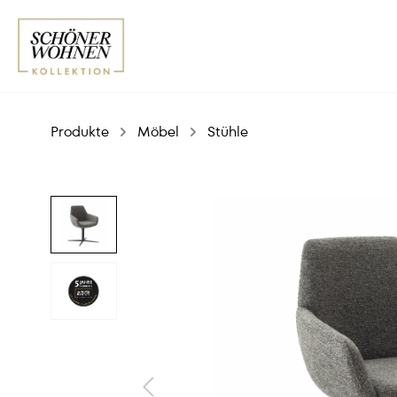
Produkte
Möbel
Stühle