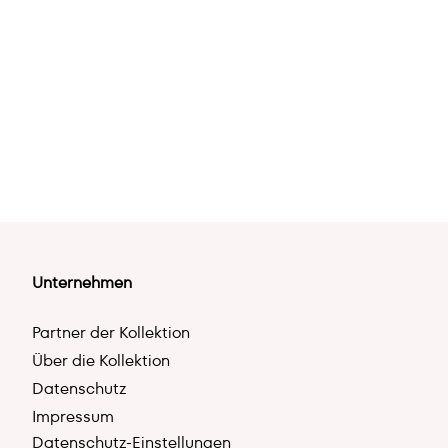
Unternehmen
Partner der Kollektion
Über die Kollektion
Datenschutz
Impressum
Datenschutz-Einstellungen