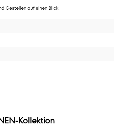
d Gestellen auf einen Blick.
EN-Kollektion