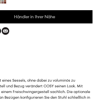
Händler in Ihrer Nähe
rt eines Sessels, ohne dabei zu voluminös zu
tell und Bezug verändert COSY seinen Look. Mit
 einem Freischwingergestell sachlich. Die optionale
 Bezügen konfigurieren Sie den Stuhl schließlich in