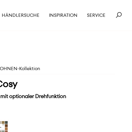
HÄNDLERSUCHE
INSPIRATION
SERVICE
HNEN-Kollektion
Cosy
 mit optionaler Drehfunktion