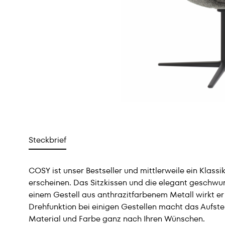
Steckbrief
COSY ist unser Bestseller und mittlerweile ein Klassi
erscheinen. Das Sitzkissen und die elegant geschwu
einem Gestell aus anthrazitfarbenem Metall wirkt er
Drehfunktion bei einigen Gestellen macht das Aufste
Material und Farbe ganz nach Ihren Wünschen.