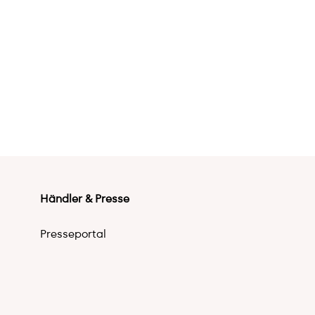
Händler & Presse
Presseportal