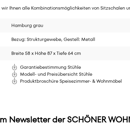
n wir Ihnen alle Kombinationsmöglichkeiten von Sitzschalen un
Hamburg grau
Bezug: Strukturgewebe, Gestell: Metall
Breite 58 x Höhe 87 x Tiefe 64 cm
Garantiebestimmung Stühle
Modell- und Preisübersicht Stühle
Produktbroschüre Speisezimmer- & Wohnmöbel
m Newsletter der SCHÖNER WOHN