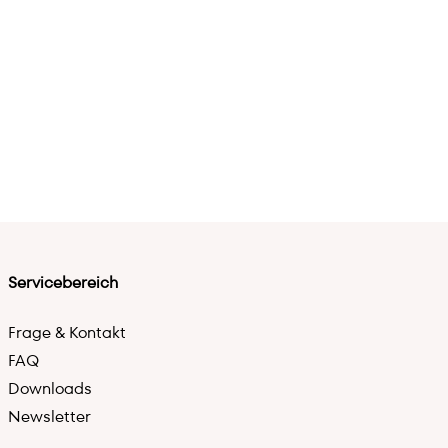
Servicebereich
Frage & Kontakt
FAQ
Downloads
Newsletter