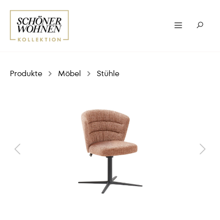
Produkte
Möbel
Stühle