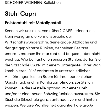
SCHÖNER WOHNEN-Kollektion
Stuhl Capri
Polsterstuhl mit Metallgestell
Kennen wir uns nicht von früher? CAPRI erinnert ein
klein wenig an die Formensprache der
Wirtschaftswunderjahre. Seine große Sitzfläche und
der gut gepolsterte Rücken, der seinen Besitzer
umarmt, machen ihn markant und bequem, aber nicht
wuchtig. Wie bei fast allen unseren Stühlen, dürfen Sie
die Sitzschale CAPRI mit einem Untergestell Ihrer Wahl
kombinieren. Fünf Varianten in unterschiedlichen
Ausführungen lassen Raum für Ihren persönlichen
Geschmack und Ihr Komfortempfinden, zusätzlich
können Sie die Gestelle optional mit einer Dreh-
und/oder einer neuen Schwingfunktion ausstatten. Sie
lässt die Sitzschale ganz sanft nach vorn und hinten
wippen. Weitere Wahlfreiheit garantiert die große