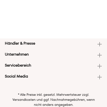
Händler & Presse
Unternehmen
Servicebereich
Social Media
* Alle Preise inkl. gesetzl. Mehrwertsteuer zzgl.
Versandkosten
und ggf. Nachnahmegebühren, wenn
nicht anders angegeben.