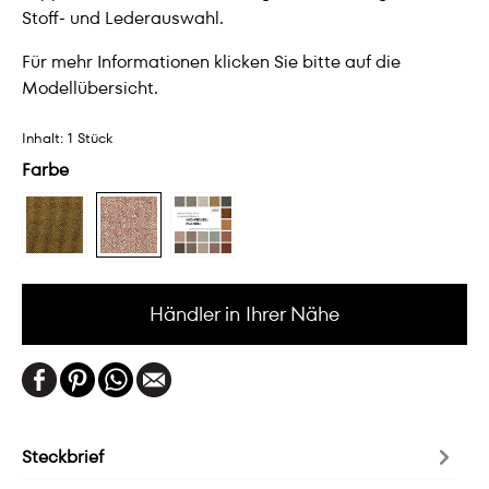
Stoff- und Lederauswahl.
Für mehr Informationen klicken Sie bitte auf die
Modellübersicht.
Inhalt:
1 Stück
Farbe
Händler in Ihrer Nähe
Steckbrief