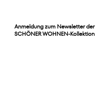
Anmeldung zum Newsletter der
SCHÖNER WOHNEN-Kollektion