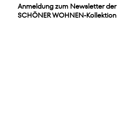
Anmeldung zum Newsletter der
SCHÖNER WOHNEN-Kollektion