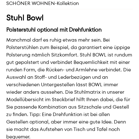
SCHÖNER WOHNEN-Kollektion
Stuhl Bowl
Polsterstuhl optional mit Drehfunktion
Manchmal darf es ruhig etwas mehr sein. Bei
Polsterstühlen zum Beispiel, da garantiert eine üppige
Polsterung nämlich Sitzkomfort. Stuhl BOWL ist rundum
gut gepolstert und verbindet Bequemlichkeit mit einer
runden Form, die Rücken- und Armlehne verbindet. Die
Auswahl an Stoff- und Lederbezügen und an
verschiedenen Untergestellen lässt BOWL immer
wieder anders aussehen. Die Stuhlmatrix in unserer
Modellübersicht im Steckbrief hilft Ihnen dabei, die für
Sie passende Kombination aus Sitzschale und Gestell
zu finden. Tipp: Eine Drehfunktion ist bei allen
Gestellen optional, aber immer eine gute Idee. Denn
sie macht das Aufstehen von Tisch und Tafel noch
bequemer.