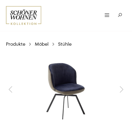
Produkte
Möbel
Stühle