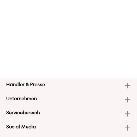
Händler & Presse
Unternehmen
Servicebereich
Social Media