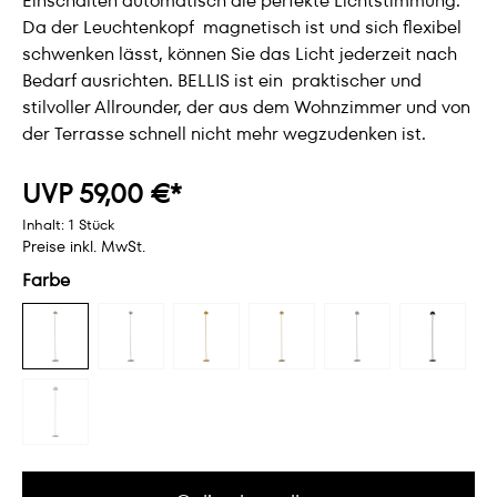
Einschalten automatisch die perfekte Lichtstimmung.
Da der Leuchtenkopf magnetisch ist und sich flexibel
schwenken lässt, können Sie das Licht jederzeit nach
Bedarf ausrichten. BELLIS ist ein praktischer und
stilvoller Allrounder, der aus dem Wohnzimmer und von
der Terrasse schnell nicht mehr wegzudenken ist.
UVP 59,00 €*
Inhalt:
1 Stück
Preise inkl. MwSt.
Farbe