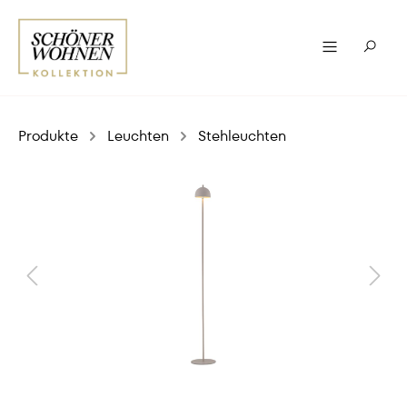
Produkte
Leuchten
Stehleuchten