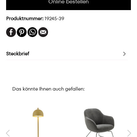
Online bestellen
Produktnummer:
19245-39
Steckbrief
Das könnte Ihnen auch gefallen: