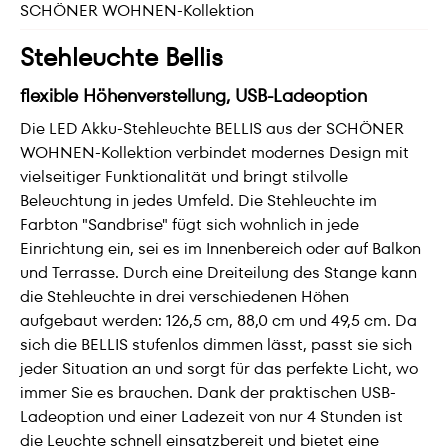
SCHÖNER WOHNEN-Kollektion
Stehleuchte Bellis
flexible Höhenverstellung, USB-Ladeoption
Die LED Akku-Stehleuchte BELLIS aus der SCHÖNER
WOHNEN-Kollektion verbindet modernes Design mit
vielseitiger Funktionalität und bringt stilvolle
Beleuchtung in jedes Umfeld. Die Stehleuchte im
Farbton "Sandbrise" fügt sich wohnlich in jede
Einrichtung ein, sei es im Innenbereich oder auf Balkon
und Terrasse. Durch eine Dreiteilung des Stange kann
die Stehleuchte in drei verschiedenen Höhen
aufgebaut werden: 126,5 cm, 88,0 cm und 49,5 cm. Da
sich die BELLIS stufenlos dimmen lässt, passt sie sich
jeder Situation an und sorgt für das perfekte Licht, wo
immer Sie es brauchen. Dank der praktischen USB-
Ladeoption und einer Ladezeit von nur 4 Stunden ist
die Leuchte schnell einsatzbereit und bietet eine