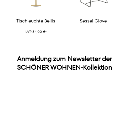
Tischleuchte Bellis
Sessel Glove
UVP 34,00 €*
Anmeldung zum Newsletter der
SCHÖNER WOHNEN-Kollektion