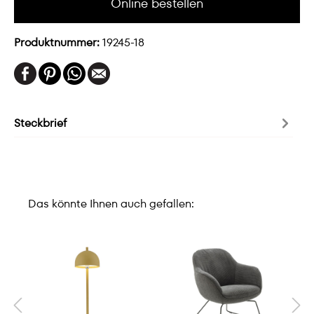
Online bestellen
Produktnummer:
19245-18
Steckbrief
Das könnte Ihnen auch gefallen: