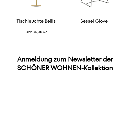
Tischleuchte Bellis
Sessel Glove
UVP 34,00 €*
Anmeldung zum Newsletter der
SCHÖNER WOHNEN-Kollektion