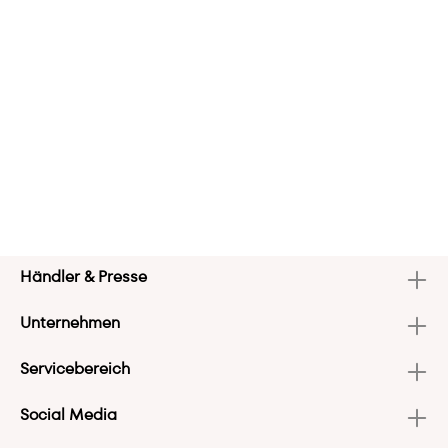
Händler & Presse
Unternehmen
Servicebereich
Social Media