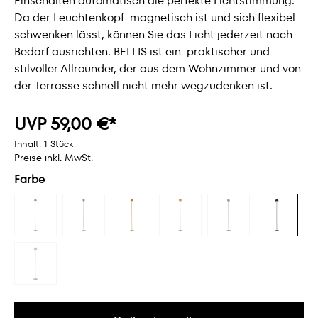
Einschalten automatisch die perfekte Lichtstimmung.
Da der Leuchtenkopf magnetisch ist und sich flexibel
schwenken lässt, können Sie das Licht jederzeit nach
Bedarf ausrichten. BELLIS ist ein praktischer und
stilvoller Allrounder, der aus dem Wohnzimmer und von
der Terrasse schnell nicht mehr wegzudenken ist.
UVP 59,00 €*
Inhalt:
1 Stück
Preise inkl. MwSt.
Farbe