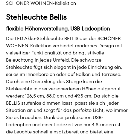
SCHÖNER WOHNEN-Kollektion
Stehleuchte Bellis
flexible Höhenverstellung, USB-Ladeoption
Die LED Akku-Stehleuchte BELLIS aus der SCHÖNER
WOHNEN-Kollektion verbindet modernes Design mit
vielseitiger Funktionalität und bringt stilvolle
Beleuchtung in jedes Umfeld. Die schwarze
Stehleuchte fügt sich elegant in jede Einrichtung ein,
sei es im Innenbereich oder auf Balkon und Terrasse.
Durch eine Dreiteilung des Stange kann die
Stehleuchte in drei verschiedenen Höhen aufgebaut
werden: 126,5 cm, 88,0 cm und 49,5 cm. Da sich die
BELLIS stufenlos dimmen lässt, passt sie sich jeder
Situation an und sorgt für das perfekte Licht, wo immer
Sie es brauchen. Dank der praktischen USB-
Ladeoption und einer Ladezeit von nur 4 Stunden ist
die Leuchte schnell einsatzbereit und bietet eine