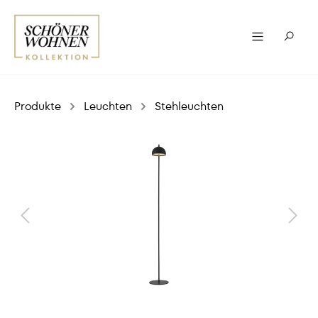
Produkte
Leuchten
Stehleuchten