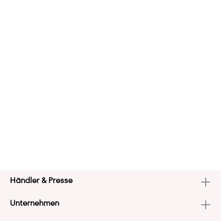
Händler & Presse
Unternehmen