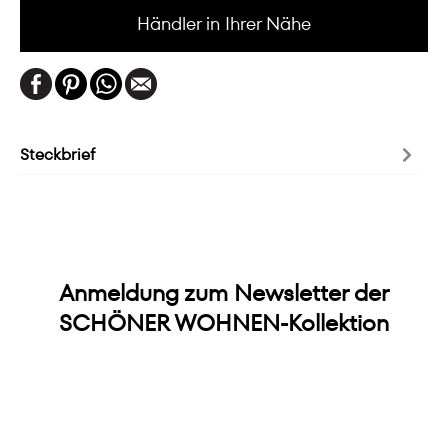
Händler in Ihrer Nähe
Steckbrief
Anmeldung zum Newsletter der
SCHÖNER WOHNEN-Kollektion