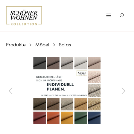
Produkte
Möbel
Sofas