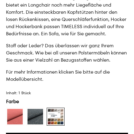
bietet ein Longchair noch mehr Liegefläche und
Komfort. Die einsteckbaren Kopfstützen hinter den
losen Rückenkissen, eine Querschläferfunktion, Hocker
und Hockerbank passen TIMELESS individuell auf Ihre
Bedürfnisse an. Ein Sofa, wie für Sie gemacht.
Stoff oder Leder? Das überlassen wir ganz Ihrem
Geschmack. Wie bei all unseren Polstermöbeln können
Sie aus einer Vielzahl an Bezugsstoffen wählen.
Für mehr Informationen klicken Sie bitte auf die
Modellübersicht.
Inhalt:
1 Stück
Farbe