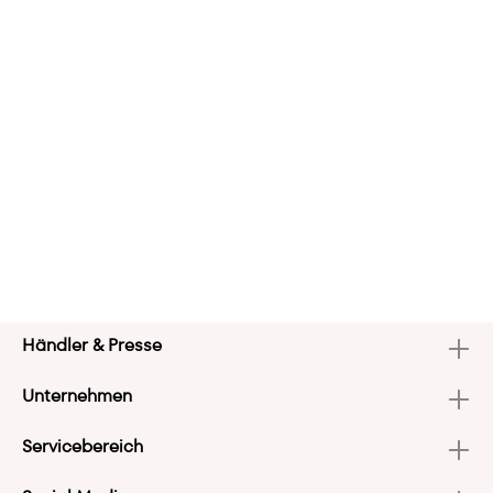
Händler & Presse
Unternehmen
Servicebereich