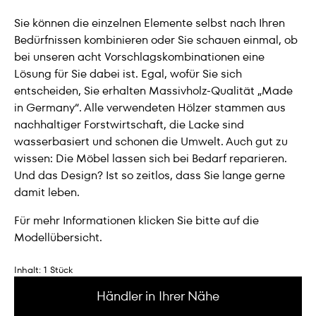
Sie können die einzelnen Elemente selbst nach Ihren
Bedürfnissen kombinieren oder Sie schauen einmal, ob
bei unseren acht Vorschlagskombinationen eine
Lösung für Sie dabei ist. Egal, wofür Sie sich
entscheiden, Sie erhalten Massivholz-Qualität „Made
in Germany“. Alle verwendeten Hölzer stammen aus
nachhaltiger Forstwirtschaft, die Lacke sind
wasserbasiert und schonen die Umwelt. Auch gut zu
wissen: Die Möbel lassen sich bei Bedarf reparieren.
Und das Design? Ist so zeitlos, dass Sie lange gerne
damit leben.
Für mehr Informationen klicken Sie bitte auf die
Modellübersicht.
Inhalt:
1 Stück
Händler in Ihrer Nähe