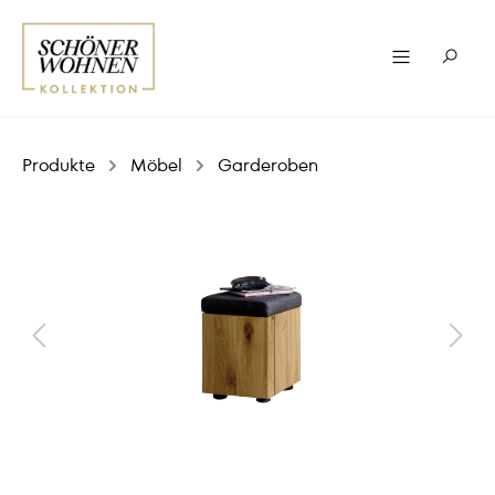
Produkte
Möbel
Garderoben