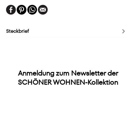
Steckbrief
Anmeldung zum Newsletter der
SCHÖNER WOHNEN-Kollektion