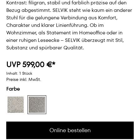
Kontrast: filigran, stabil und farblich präzise auf den
Bezug abgestimmt. SELVIK steht wie kaum ein anderer
Stuhl für die gelungene Verbindung aus Komfort,
Charakter und klarer Linienführung. Ob im
Wohnzimmer, als Statement im Homeoffice oder in
einer ruhigen Leseecke – SELVIK überzeugt mit Stil,
Substanz und spürbarer Qualität.
UVP 599,00 €*
Inhalt:
1 Stück
Preise inkl. MwSt.
Farbe
Online bestellen