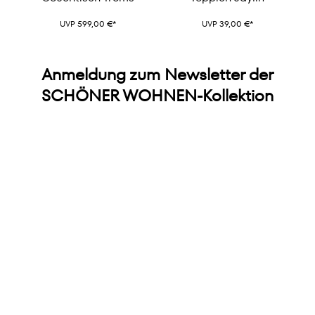
UVP 599,00 €*
UVP 39,00 €*
Anmeldung zum Newsletter der
SCHÖNER WOHNEN-Kollektion