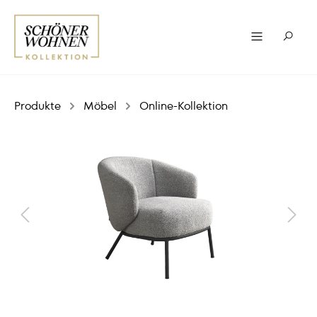
Produkte
Möbel
Online-Kollektion