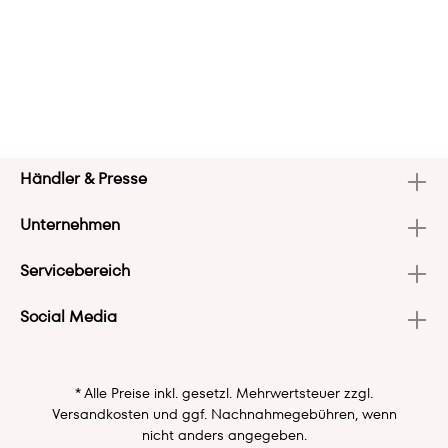
Händler & Presse
Unternehmen
Servicebereich
Social Media
* Alle Preise inkl. gesetzl. Mehrwertsteuer zzgl.
Versandkosten
und ggf. Nachnahmegebühren, wenn
nicht anders angegeben.