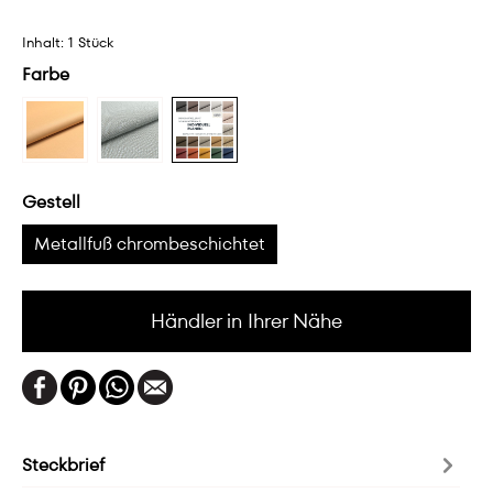
Inhalt:
1 Stück
Farbe
Gestell
Metallfuß chrombeschichtet
Händler in Ihrer Nähe
Steckbrief