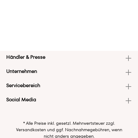
Händler & Presse
Unternehmen
Servicebereich
Social Media
* Alle Preise inkl. gesetzl. Mehrwertsteuer zzgl.
Versandkosten
und ggf. Nachnahmegebühren, wenn
nicht anders angegeben.