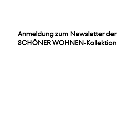
Anmeldung zum Newsletter der
SCHÖNER WOHNEN-Kollektion