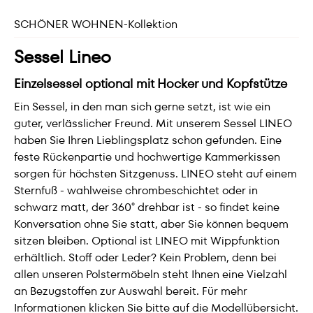
SCHÖNER WOHNEN-Kollektion
Sessel Lineo
Einzelsessel optional mit Hocker und Kopfstütze
Ein Sessel, in den man sich gerne setzt, ist wie ein
guter, verlässlicher Freund. Mit unserem Sessel LINEO
haben Sie Ihren Lieblingsplatz schon gefunden. Eine
feste Rückenpartie und hochwertige Kammerkissen
sorgen für höchsten Sitzgenuss. LINEO steht auf einem
Sternfuß - wahlweise chrombeschichtet oder in
schwarz matt, der 360° drehbar ist - so findet keine
Konversation ohne Sie statt, aber Sie können bequem
sitzen bleiben. Optional ist LINEO mit Wippfunktion
erhältlich. Stoff oder Leder? Kein Problem, denn bei
allen unseren Polstermöbeln steht Ihnen eine Vielzahl
an Bezugstoffen zur Auswahl bereit. Für mehr
Informationen klicken Sie bitte auf die Modellübersicht.