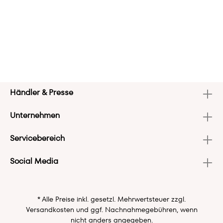
Händler & Presse
Unternehmen
Servicebereich
Social Media
* Alle Preise inkl. gesetzl. Mehrwertsteuer zzgl.
Versandkosten
und ggf. Nachnahmegebühren, wenn
nicht anders angegeben.