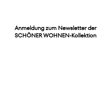
Anmeldung zum Newsletter der
SCHÖNER WOHNEN-Kollektion