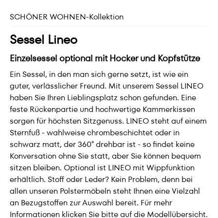
SCHÖNER WOHNEN-Kollektion
Sessel Lineo
Einzelsessel optional mit Hocker und Kopfstütze
Ein Sessel, in den man sich gerne setzt, ist wie ein
guter, verlässlicher Freund. Mit unserem Sessel LINEO
haben Sie Ihren Lieblingsplatz schon gefunden. Eine
feste Rückenpartie und hochwertige Kammerkissen
sorgen für höchsten Sitzgenuss. LINEO steht auf einem
Sternfuß - wahlweise chrombeschichtet oder in
schwarz matt, der 360° drehbar ist - so findet keine
Konversation ohne Sie statt, aber Sie können bequem
sitzen bleiben. Optional ist LINEO mit Wippfunktion
erhältlich. Stoff oder Leder? Kein Problem, denn bei
allen unseren Polstermöbeln steht Ihnen eine Vielzahl
an Bezugstoffen zur Auswahl bereit. Für mehr
Informationen klicken Sie bitte auf die Modellübersicht.