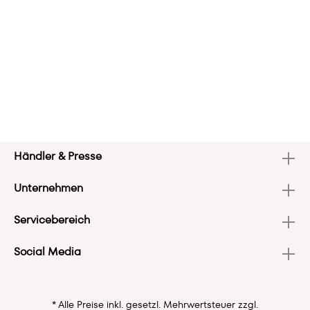
Händler & Presse
Unternehmen
Servicebereich
Social Media
* Alle Preise inkl. gesetzl. Mehrwertsteuer zzgl.