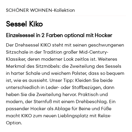
SCHÖNER WOHNEN-Kollektion
Sessel Kiko
Einzelsessel in 2 Farben optional mit Hocker
Der Drehsessel KIKO steht mit seinen geschwungenen
Sitzschale in der Tradition großer Mid-Century-
Klassiker, deren moderner Look zeitlos ist. Weiteres
Merkmal des Sitzmöbels: die Zweiteilung des Sessels
in harter Schale und weichem Polster, dass so bequem
ist, wie es aussieht. Unser Tipp: Kleiden Sie beide
unterschiedlich in Leder- oder Stoffbezügen, dann
heben Sie die Zweiteilung hervor. Praktisch und
modern, der Sternfuß mit einem Drehbeschlag. Ein
passender Hocker als Ablage für Beine und Füße
macht KIKO zum neuen Lieblingsplatz mit Relax-
Option.