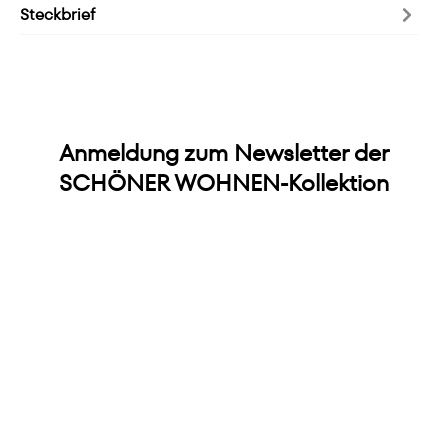
Steckbrief
Anmeldung zum Newsletter der
SCHÖNER WOHNEN-Kollektion