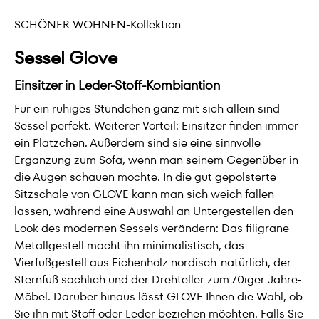
SCHÖNER WOHNEN-Kollektion
Sessel Glove
Einsitzer in Leder-Stoff-Kombiantion
Für ein ruhiges Stündchen ganz mit sich allein sind
Sessel perfekt. Weiterer Vorteil: Einsitzer finden immer
ein Plätzchen. Außerdem sind sie eine sinnvolle
Ergänzung zum Sofa, wenn man seinem Gegenüber in
die Augen schauen möchte. In die gut gepolsterte
Sitzschale von GLOVE kann man sich weich fallen
lassen, während eine Auswahl an Untergestellen den
Look des modernen Sessels verändern: Das filigrane
Metallgestell macht ihn minimalistisch, das
Vierfußgestell aus Eichenholz nordisch-natürlich, der
Sternfuß sachlich und der Drehteller zum 70iger Jahre-
Möbel. Darüber hinaus lässt GLOVE Ihnen die Wahl, ob
Sie ihn mit Stoff oder Leder beziehen möchten. Falls Sie