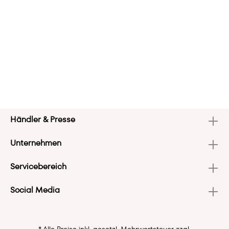
Händler & Presse
Unternehmen
Servicebereich
Social Media