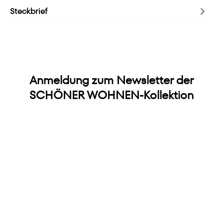
Steckbrief
Anmeldung zum Newsletter der
SCHÖNER WOHNEN-Kollektion