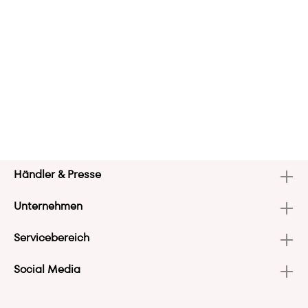
Händler & Presse
Unternehmen
Servicebereich
Social Media