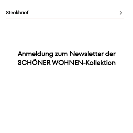
Steckbrief
Anmeldung zum Newsletter der
SCHÖNER WOHNEN-Kollektion