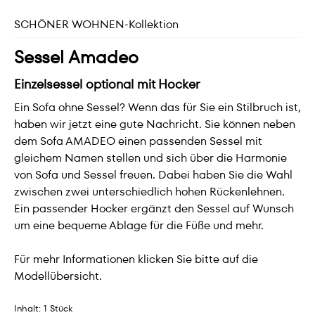
SCHÖNER WOHNEN-Kollektion
Sessel Amadeo
Einzelsessel optional mit Hocker
Ein Sofa ohne Sessel? Wenn das für Sie ein Stilbruch ist,
haben wir jetzt eine gute Nachricht. Sie können neben
dem Sofa AMADEO einen passenden Sessel mit
gleichem Namen stellen und sich über die Harmonie
von Sofa und Sessel freuen. Dabei haben Sie die Wahl
zwischen zwei unterschiedlich hohen Rückenlehnen.
Ein passender Hocker ergänzt den Sessel auf Wunsch
um eine bequeme Ablage für die Füße und mehr.
Für mehr Informationen klicken Sie bitte auf die
Modellübersicht.
Inhalt:
1 Stück