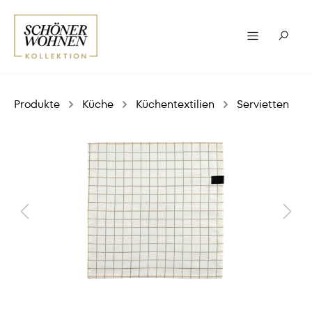
Produkte
Küche
Küchentextilien
Servietten