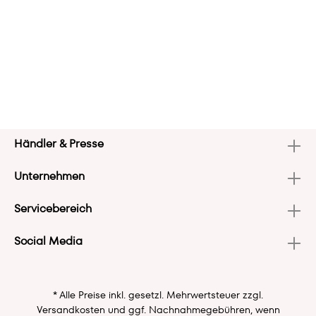
Händler & Presse
Unternehmen
Servicebereich
Social Media
* Alle Preise inkl. gesetzl. Mehrwertsteuer zzgl.
Versandkosten
und ggf. Nachnahmegebühren, wenn