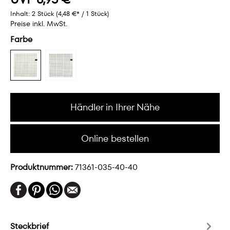
Inhalt:
2 Stück
(4,48 €* / 1 Stück)
Preise inkl. MwSt.
Farbe
Händler in Ihrer Nähe
Online bestellen
Produktnummer:
71361-035-40-40
Steckbrief