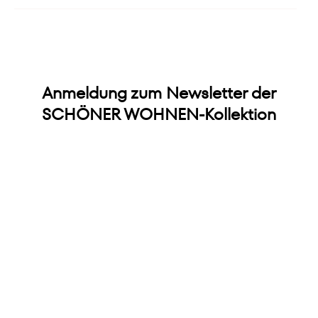
Anmeldung zum Newsletter der
SCHÖNER WOHNEN-Kollektion