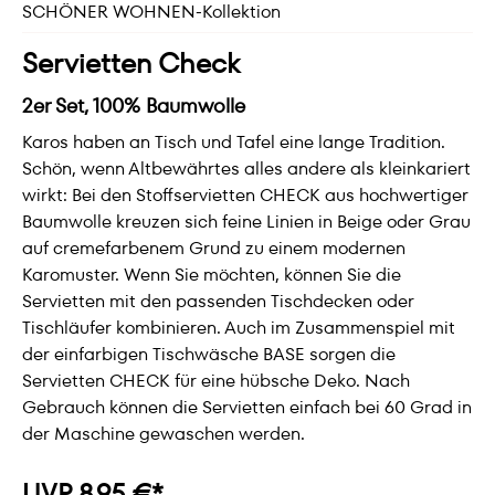
SCHÖNER WOHNEN-Kollektion
Servietten Check
2er Set, 100% Baumwolle
Karos haben an Tisch und Tafel eine lange Tradition.
Schön, wenn Altbewährtes alles andere als kleinkariert
wirkt: Bei den Stoffservietten CHECK aus hochwertiger
Baumwolle kreuzen sich feine Linien in Beige oder Grau
auf cremefarbenem Grund zu einem modernen
Karomuster. Wenn Sie möchten, können Sie die
Servietten mit den passenden Tischdecken oder
Tischläufer kombinieren. Auch im Zusammenspiel mit
der einfarbigen Tischwäsche BASE sorgen die
Servietten CHECK für eine hübsche Deko. Nach
Gebrauch können die Servietten einfach bei 60 Grad in
der Maschine gewaschen werden.
UVP 8,95 €*