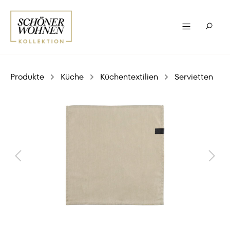
Produkte
Küche
Küchentextilien
Servietten