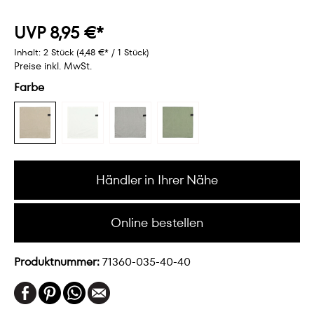
UVP 8,95 €*
Inhalt:
2 Stück
(4,48 €* / 1 Stück)
Preise inkl. MwSt.
Farbe
Händler in Ihrer Nähe
Online bestellen
Produktnummer:
71360-035-40-40