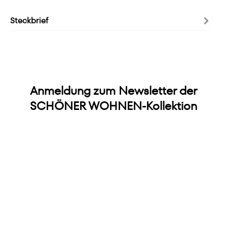
Steckbrief
Anmeldung zum Newsletter der
SCHÖNER WOHNEN-Kollektion