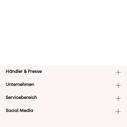
Händler & Presse
Unternehmen
Servicebereich
Social Media