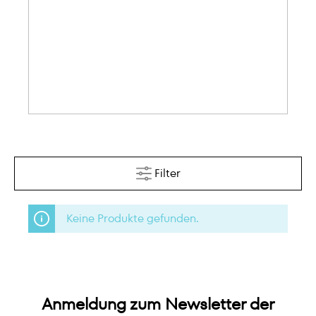
Filter
Keine Produkte gefunden.
Anmeldung zum Newsletter der