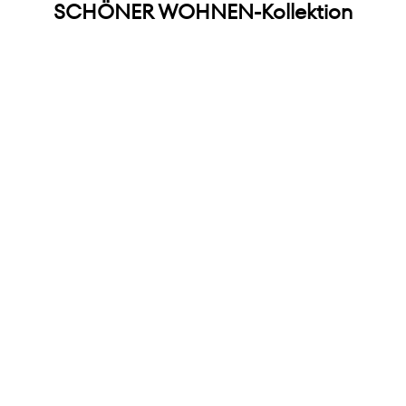
SCHÖNER WOHNEN-Kollektion