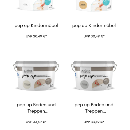
pep up Kindermöbel
pep up Kindermöbel
UVP 30,49 €*
UVP 30,49 €*
pep up Boden und
pep up Boden und
Treppen
Treppen
Renovierfarbe
Renovierfarbe
UVP 33,49 €*
UVP 33,49 €*