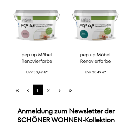
pep up Möbel
pep up Möbel
Renovierfarbe
Renovierfarbe
UVP 30,49 €*
UVP 30,49 €*
1
2
Anmeldung zum Newsletter der
SCHÖNER WOHNEN-Kollektion