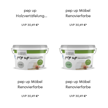
pep up
pep up Möbel
Holzvertäfelung
Renovierfarbe
Renovierfarbe
UVP 30,49 €*
UVP 30,49 €*
pep up Möbel
pep up Möbel
Renovierfarbe
Renovierfarbe
UVP 30,49 €*
UVP 30,49 €*