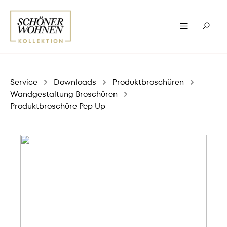
Service
Downloads
Produktbroschüren
Wandgestaltung Broschüren
Produktbroschüre Pep Up