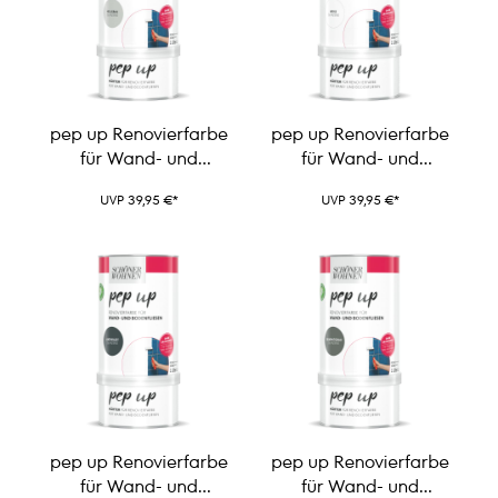
pep up Renovierfarbe
pep up Renovierfarbe
für Wand- und
für Wand- und
Bodenfliesen
Bodenfliesen
UVP 39,95 €*
UVP 39,95 €*
pep up Renovierfarbe
pep up Renovierfarbe
für Wand- und
für Wand- und