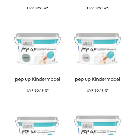
Bodenfliesen
Bodenfliesen
UVP 39,95 €*
UVP 39,95 €*
pep up Kindermöbel
pep up Kindermöbel
UVP 30,49 €*
UVP 30,49 €*