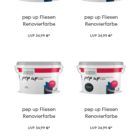
pep up Fliesen
pep up Fliesen
Renovierfarbe
Renovierfarbe
UVP 34,99 €*
UVP 34,99 €*
pep up Fliesen
pep up Fliesen
Renovierfarbe
Renovierfarbe
UVP 34,99 €*
UVP 34,99 €*