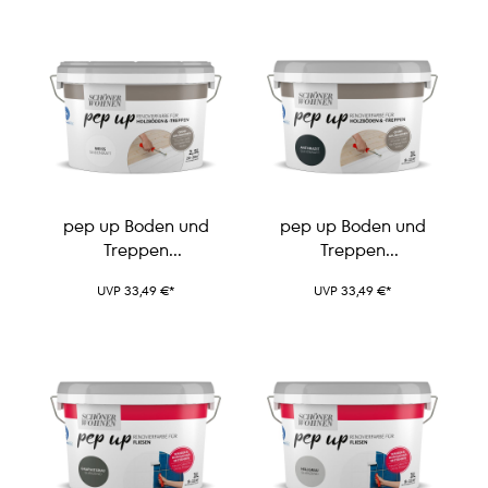
pep up Boden und
pep up Boden und
Treppen
Treppen
Renovierfarbe
Renovierfarbe
UVP 33,49 €*
UVP 33,49 €*