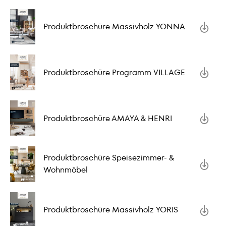
Produktbroschüre Massivholz YONNA
Produktbroschüre Programm VILLAGE
Produktbroschüre AMAYA & HENRI
Produktbroschüre Speisezimmer- &
Wohnmöbel
Produktbroschüre Massivholz YORIS