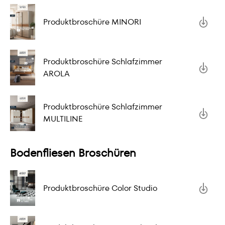
Produktbroschüre MINORI
Produktbroschüre Schlafzimmer
AROLA
Produktbroschüre Schlafzimmer
MULTILINE
Bodenfliesen Broschüren
Produktbroschüre Color Studio