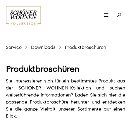
Service
Downloads
Produktbroschüren
Produktbroschüren
Sie interessieren sich für ein bestimmtes Produkt aus
der SCHÖNER WOHNEN-Kollektion und suchen
weiterführende Informationen? Laden Sie sich hier die
passende Produktbroschüre herunter und entdecken
Sie die ganze Vielfalt unserer Sortimente auf einen
Blick.