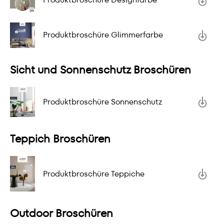
Produktbroschüre Glimmerfarbe
Sicht und Sonnenschutz Broschüren
Produktbroschüre Sonnenschutz
Teppich Broschüren
Produktbroschüre Teppiche
Outdoor Broschüren