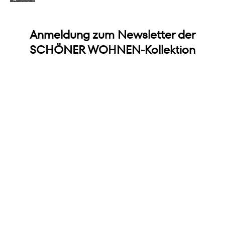
Anmeldung zum Newsletter der
SCHÖNER WOHNEN-Kollektion