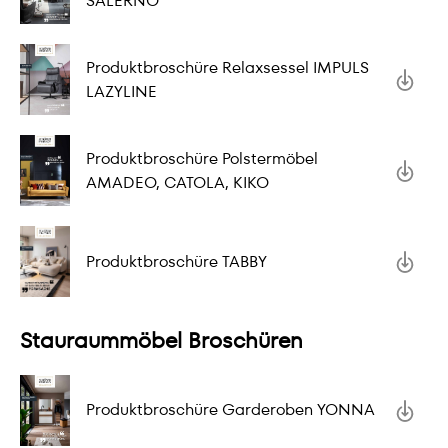
SALERNO
Produktbroschüre Relaxsessel IMPULS
LAZYLINE
Produktbroschüre Polstermöbel
AMADEO, CATOLA, KIKO
Produktbroschüre TABBY
Stauraummöbel Broschüren
Produktbroschüre Garderoben YONNA