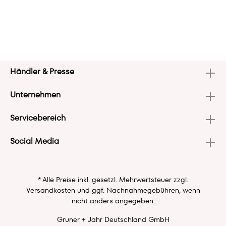
Händler & Presse
Unternehmen
Servicebereich
Social Media
* Alle Preise inkl. gesetzl. Mehrwertsteuer zzgl.
Versandkosten
und ggf. Nachnahmegebühren, wenn
nicht anders angegeben.
Gruner + Jahr Deutschland GmbH