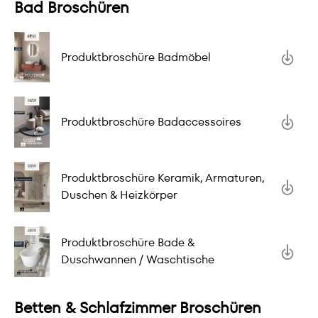
Bad Broschüren
Produktbroschüre Badmöbel
Produktbroschüre Badaccessoires
Produktbroschüre Keramik, Armaturen,
Duschen & Heizkörper
Produktbroschüre Bade &
Duschwannen / Waschtische
Betten & Schlafzimmer Broschüren