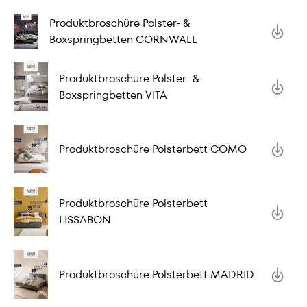
Produktbroschüre Polster- &
Boxspringbetten CORNWALL
Produktbroschüre Polster- &
Boxspringbetten VITA
Produktbroschüre Polsterbett COMO
Produktbroschüre Polsterbett
LISSABON
Produktbroschüre Polsterbett MADRID