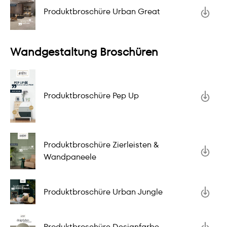
Produktbroschüre Urban Great
Wandgestaltung Broschüren
Produktbroschüre Pep Up
Produktbroschüre Zierleisten &
Wandpaneele
Produktbroschüre Urban Jungle
Produktbroschüre Designfarbe