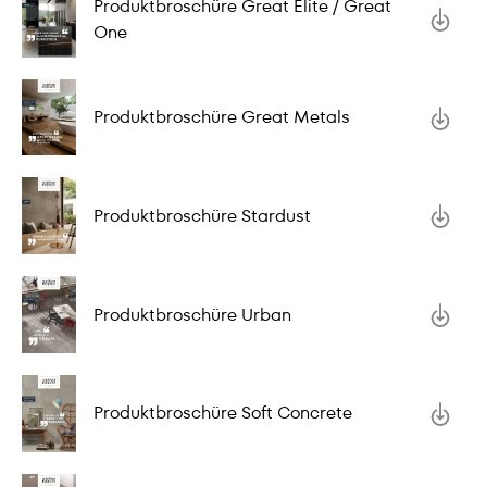
Produktbroschüre Great Elite / Great
One
Produktbroschüre Great Metals
Produktbroschüre Stardust
Produktbroschüre Urban
Produktbroschüre Soft Concrete