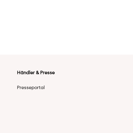
Händler & Presse
Presseportal