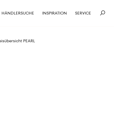
HÄNDLERSUCHE
INSPIRATION
SERVICE
eisübersicht PEARL