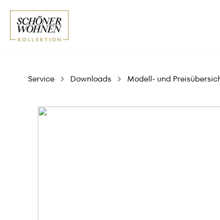
Service
Downloads
Modell- und Preisübersic