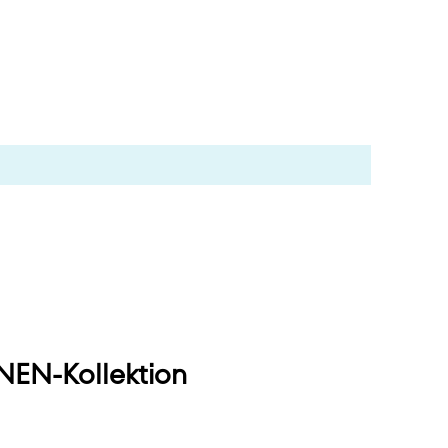
EN-Kollektion