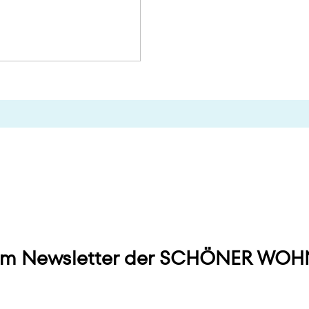
m Newsletter der SCHÖNER WOHN