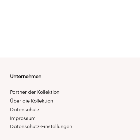
Unternehmen
Partner der Kollektion
Über die Kollektion
Datenschutz
Impressum
Datenschutz-Einstellungen