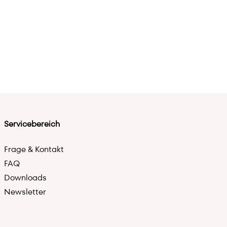
Servicebereich
Frage & Kontakt
FAQ
Downloads
Newsletter