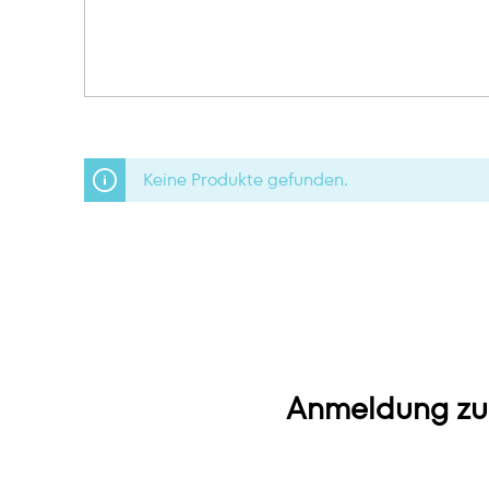
Keine Produkte gefunden.
Anmeldung zu