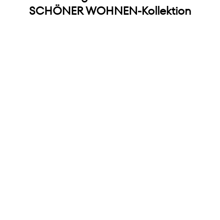
SCHÖNER WOHNEN-Kollektion