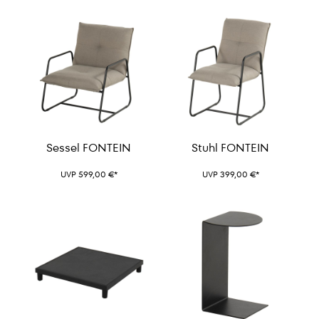
Sessel FONTEIN
Stuhl FONTEIN
UVP 599,00 €*
UVP 399,00 €*