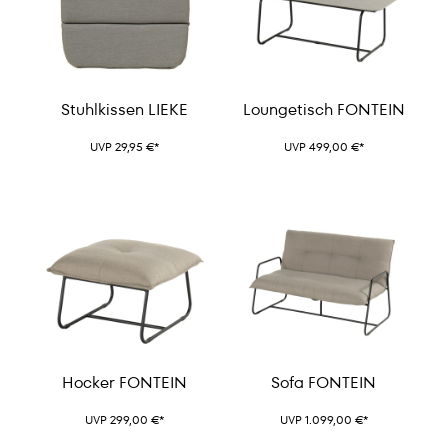
Stuhlkissen LIEKE
Loungetisch FONTEIN
UVP 29,95 €*
UVP 499,00 €*
Hocker FONTEIN
Sofa FONTEIN
UVP 299,00 €*
UVP 1.099,00 €*