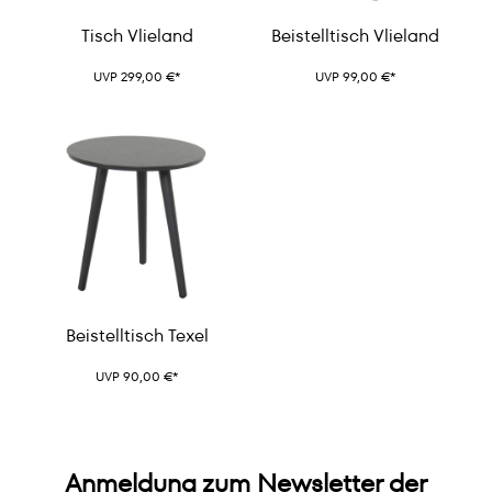
Tisch Vlieland
Beistelltisch Vlieland
UVP 299,00 €*
UVP 99,00 €*
Beistelltisch Texel
UVP 90,00 €*
Anmeldung zum Newsletter der