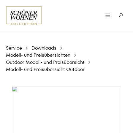
Service
Downloads
Modell- und Preisübersichten
Outdoor Modell- und Preisübersicht
Modell- und Preisübersicht Outdoor