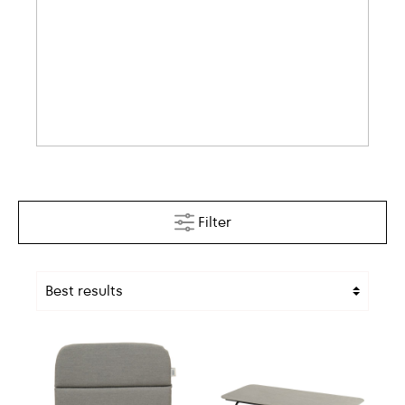
Filter