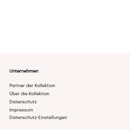
Unternehmen
Partner der Kollektion
Über die Kollektion
Datenschutz
Impressum
Datenschutz-Einstellungen