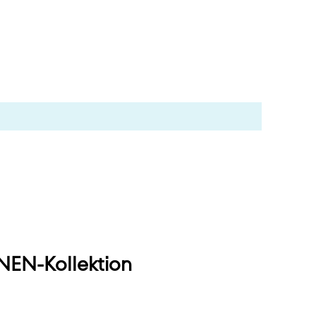
EN-Kollektion