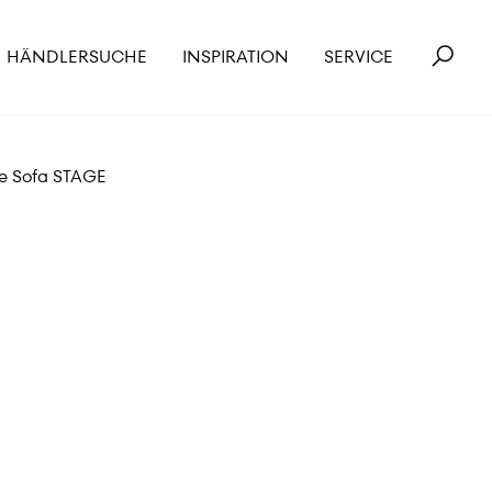
HÄNDLERSUCHE
INSPIRATION
SERVICE
e Sofa STAGE