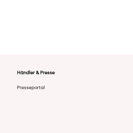
Händler & Presse
Presseportal