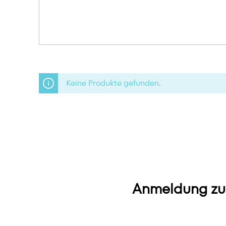
Keine Produkte gefunden.
Anmeldung zu