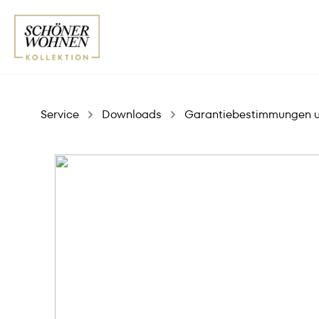
Service
Downloads
Garantiebestimmungen un