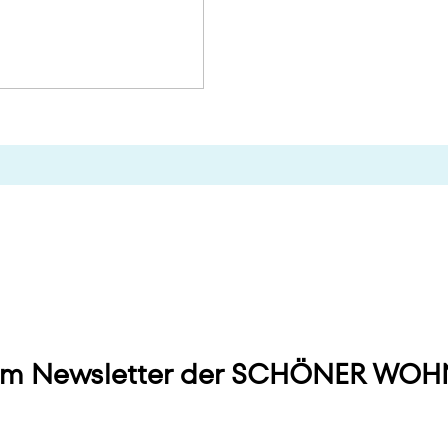
m Newsletter der SCHÖNER WOHN