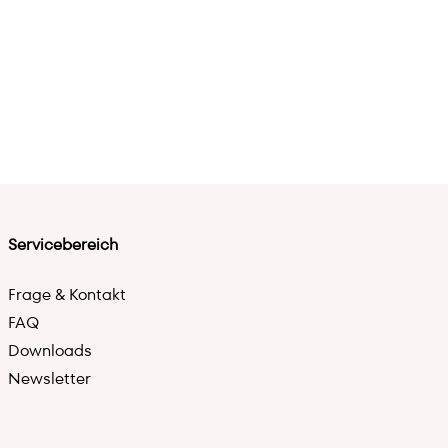
Servicebereich
Frage & Kontakt
FAQ
Downloads
Newsletter