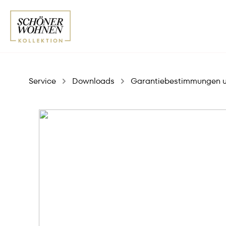
Service
Downloads
Garantiebestimmungen un