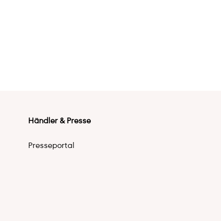
Händler & Presse
Presseportal