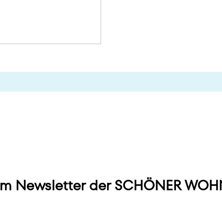
m Newsletter der SCHÖNER WOHN