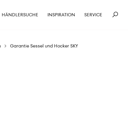
HÄNDLERSUCHE
INSPIRATION
SERVICE
n
Garantie Sessel und Hocker SKY