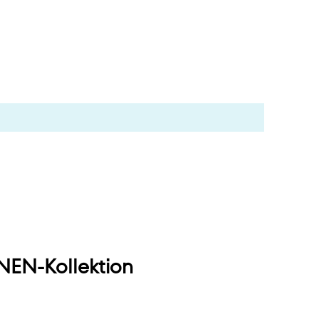
EN-Kollektion