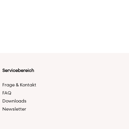
Servicebereich
Frage & Kontakt
FAQ
Downloads
Newsletter