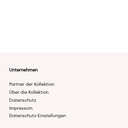
Unternehmen
Partner der Kollektion
Über die Kollektion
Datenschutz
Impressum
Datenschutz-Einstellungen