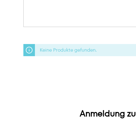
Keine Produkte gefunden.
Anmeldung zu