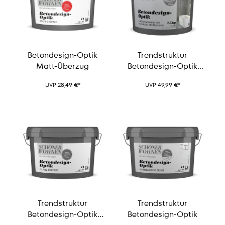
Betondesign-Optik
Trendstruktur
Matt-Überzug
Betondesign-Optik
Flächenspachtel
UVP 28,49 €*
UVP 49,99 €*
Trendstruktur
Trendstruktur
Betondesign-Optik
Betondesign-Optik