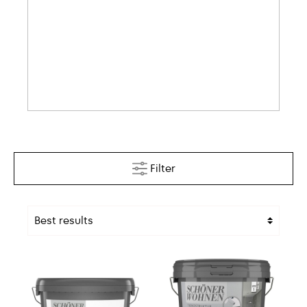
Filter