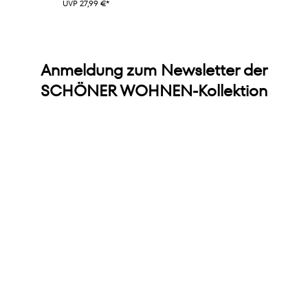
UVP 27,99 €*
Anmeldung zum Newsletter der
SCHÖNER WOHNEN-Kollektion