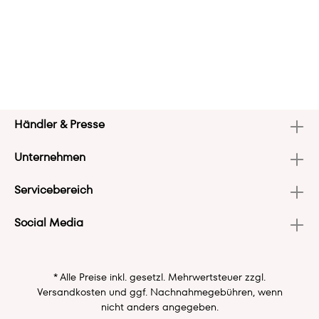
Händler & Presse
Unternehmen
Servicebereich
Social Media
* Alle Preise inkl. gesetzl. Mehrwertsteuer zzgl.
Versandkosten
und ggf. Nachnahmegebühren, wenn
nicht anders angegeben.