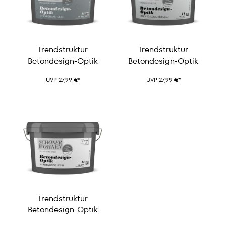
Trendstruktur
Trendstruktur
Betondesign-Optik
Betondesign-Optik
UVP 27,99 €*
UVP 27,99 €*
Trendstruktur
Betondesign-Optik