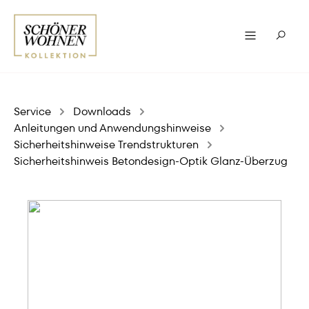
Service
Downloads
Anleitungen und Anwendungshinweise
Sicherheitshinweise Trendstrukturen
Sicherheitshinweis Betondesign-Optik Glanz-Überzug