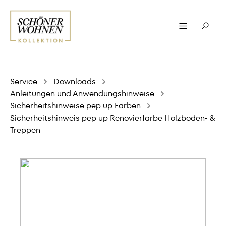
Service
Downloads
Anleitungen und Anwendungshinweise
Sicherheitshinweise pep up Farben
Sicherheitshinweis pep up Renovierfarbe Holzböden- &
Treppen