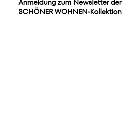
Anmeldung zum Newsletter der
SCHÖNER WOHNEN-Kollektion