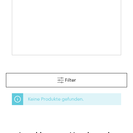
Filter
Keine Produkte gefunden.