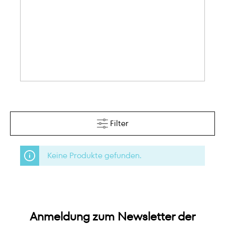
Filter
Keine Produkte gefunden.
Anmeldung zum Newsletter der