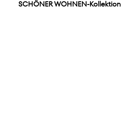
SCHÖNER WOHNEN-Kollektion