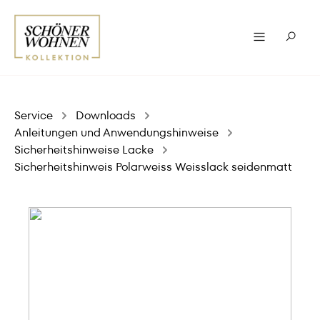
Service
Downloads
Anleitungen und Anwendungshinweise
Sicherheitshinweise Lacke
Sicherheitshinweis Polarweiss Weisslack seidenmatt