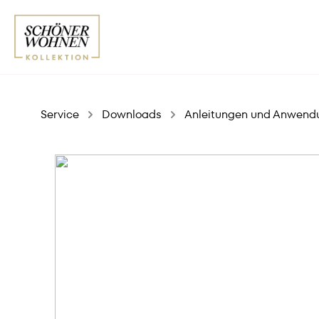
Service
Downloads
Anleitungen und Anwend