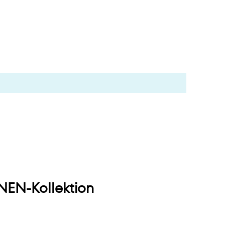
EN-Kollektion