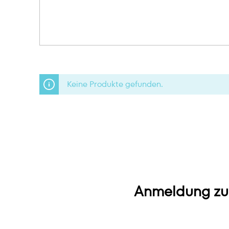
Keine Produkte gefunden.
Anmeldung zu