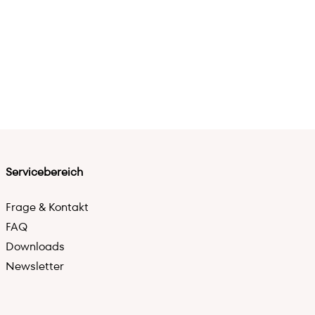
Servicebereich
Frage & Kontakt
FAQ
Downloads
Newsletter