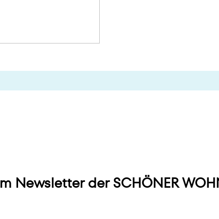
m Newsletter der SCHÖNER WOHN