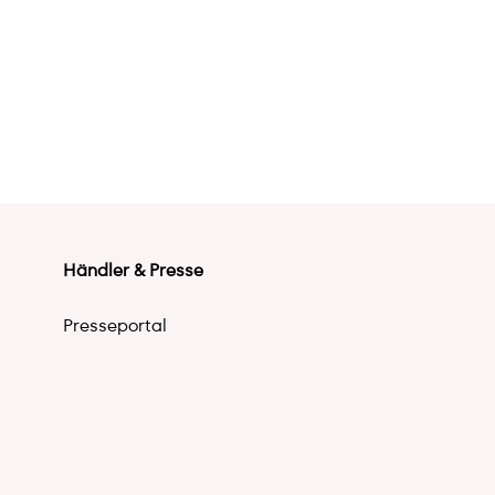
Händler & Presse
Presseportal