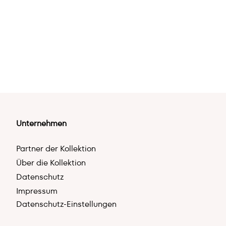
Unternehmen
Partner der Kollektion
Über die Kollektion
Datenschutz
Impressum
Datenschutz-Einstellungen