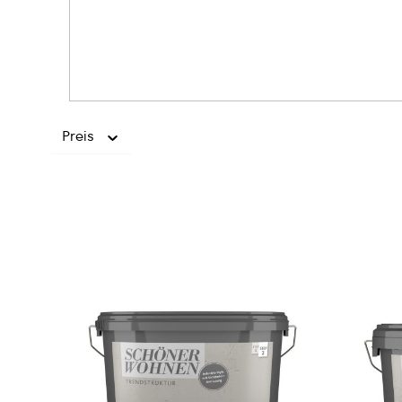
Preis