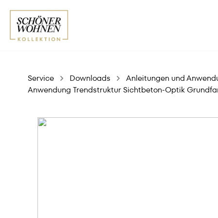
Service
Downloads
Anleitungen und Anwend
Anwendung Trendstruktur Sichtbeton-Optik Grundfa