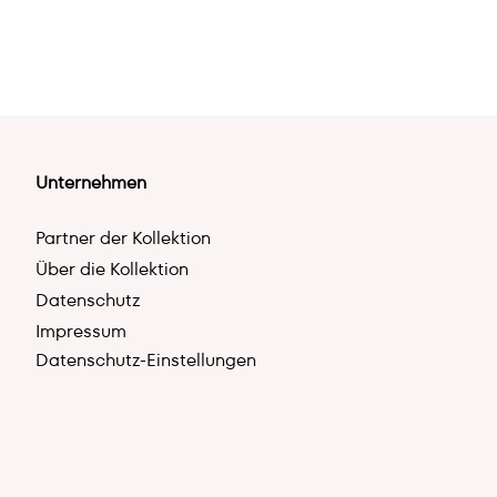
Unternehmen
Partner der Kollektion
Über die Kollektion
Datenschutz
Impressum
Datenschutz-Einstellungen