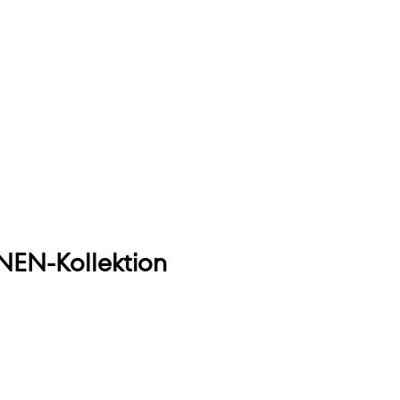
EN-Kollektion