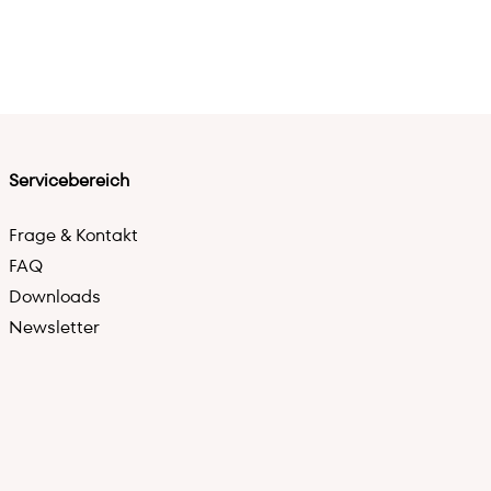
Servicebereich
Frage & Kontakt
FAQ
Downloads
Newsletter