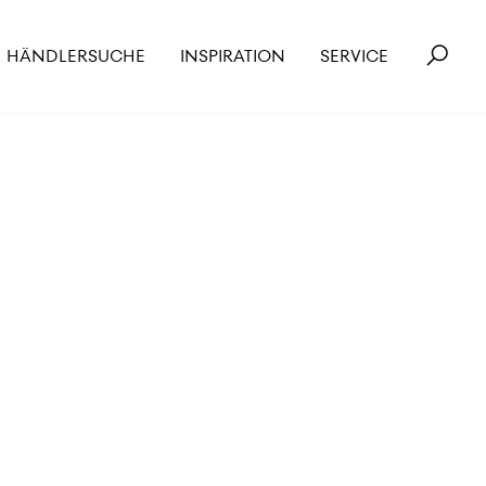
HÄNDLERSUCHE
INSPIRATION
SERVICE