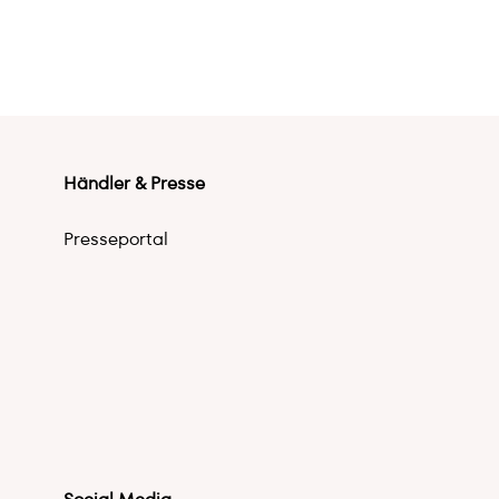
Händler & Presse
Presseportal