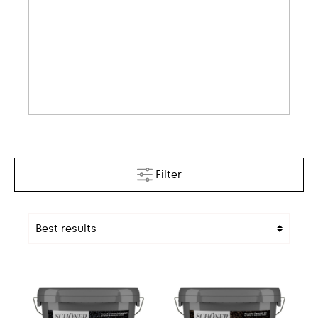
Filter