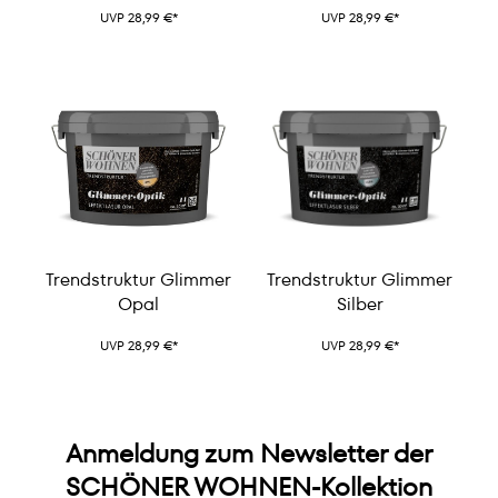
UVP 28,99 €*
UVP 28,99 €*
Trendstruktur Glimmer
Trendstruktur Glimmer
Opal
Silber
UVP 28,99 €*
UVP 28,99 €*
Anmeldung zum Newsletter der
SCHÖNER WOHNEN-Kollektion