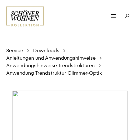
Service
Downloads
Anleitungen und Anwendungshinweise
Anwendungshinweise Trendstrukturen
Anwendung Trendstruktur Glimmer-Optik