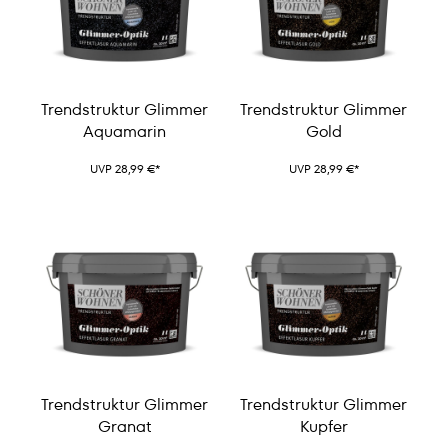
Trendstruktur Glimmer
Trendstruktur Glimmer
Aquamarin
Gold
UVP 28,99 €*
UVP 28,99 €*
Trendstruktur Glimmer
Trendstruktur Glimmer
Granat
Kupfer