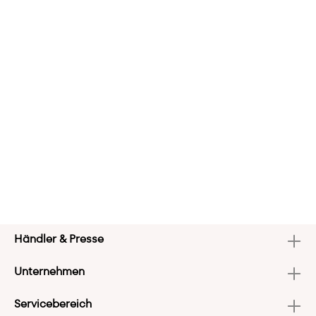
Händler & Presse
Unternehmen
Servicebereich