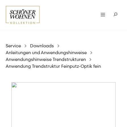
Service
Downloads
Anleitungen und Anwendungshinweise
Anwendungshinweise Trendstrukturen
Anwendung Trendstruktur Feinputz-Optik fein