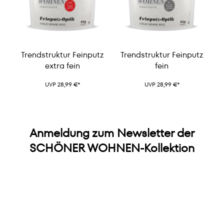
Trendstruktur Feinputz
Trendstruktur Feinputz
extra fein
fein
UVP 28,99 €*
UVP 28,99 €*
Anmeldung zum Newsletter der
SCHÖNER WOHNEN-Kollektion