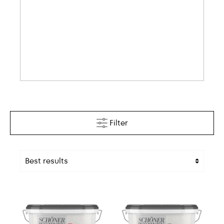
Filter