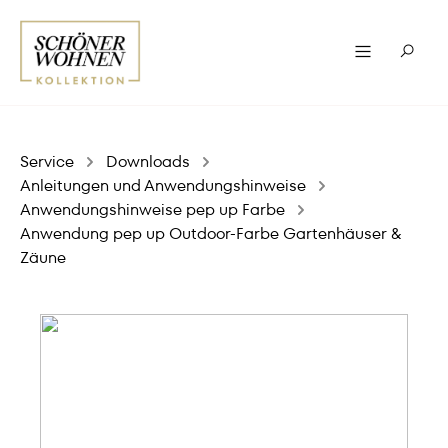
Service
Downloads
Anleitungen und Anwendungshinweise
Anwendungshinweise pep up Farbe
Anwendung pep up Outdoor-Farbe Gartenhäuser &
Zäune