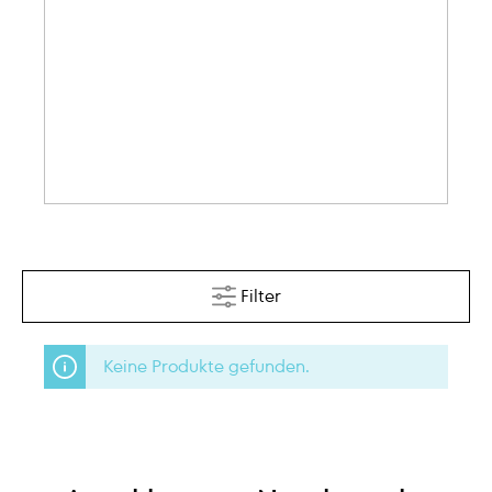
Filter
Keine Produkte gefunden.