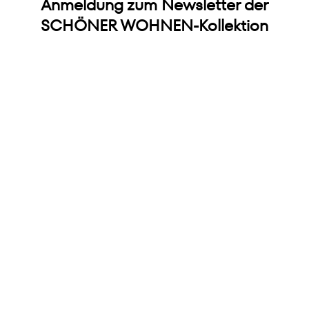
Anmeldung zum Newsletter der
SCHÖNER WOHNEN-Kollektion