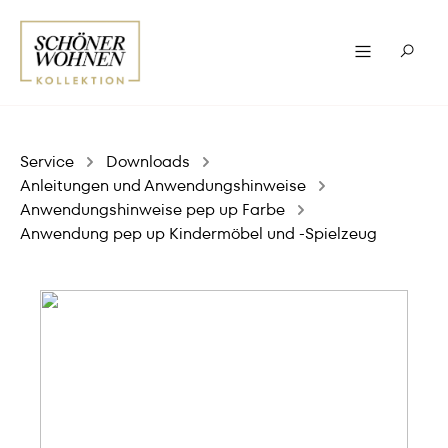
Service
Downloads
Anleitungen und Anwendungshinweise
Anwendungshinweise pep up Farbe
Anwendung pep up Kindermöbel und -Spielzeug