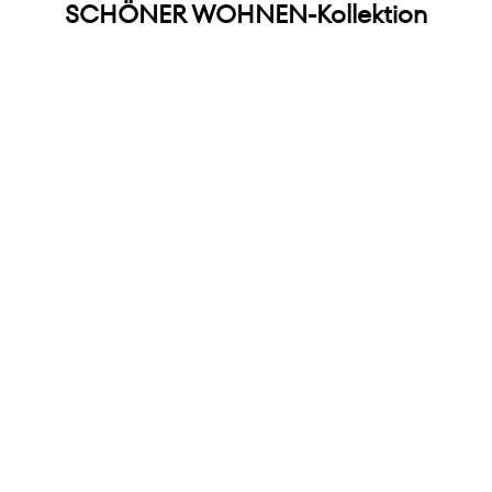
SCHÖNER WOHNEN-Kollektion