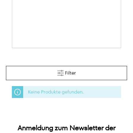
Filter
Keine Produkte gefunden.
Anmeldung zum Newsletter der