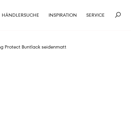
HÄNDLERSUCHE
INSPIRATION
SERVICE
 Protect Buntlack seidenmatt