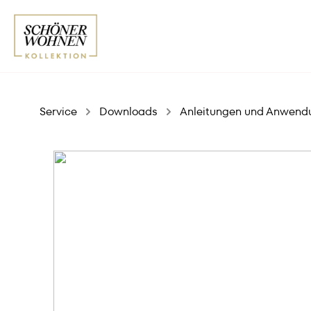
Service
Downloads
Anleitungen und Anwend