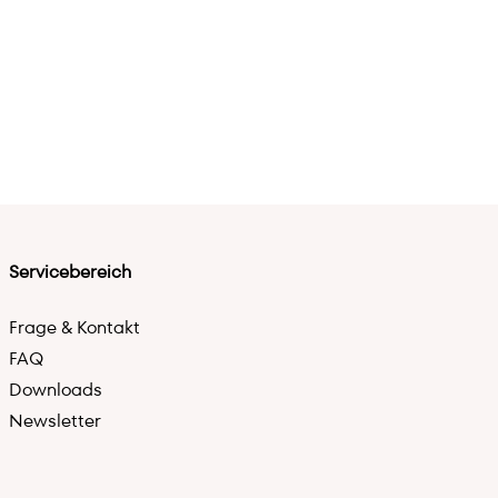
Servicebereich
Frage & Kontakt
FAQ
Downloads
Newsletter