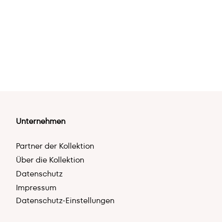
Unternehmen
Partner der Kollektion
Über die Kollektion
Datenschutz
Impressum
Datenschutz-Einstellungen