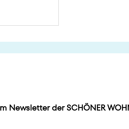
m Newsletter der SCHÖNER WOHN