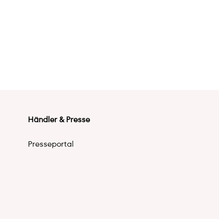
Händler & Presse
Presseportal