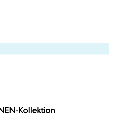
EN-Kollektion