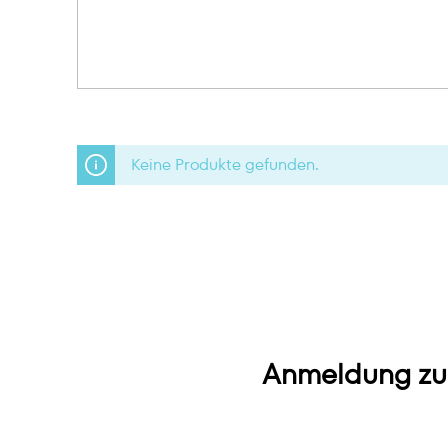
Keine Produkte gefunden.
Anmeldung zu