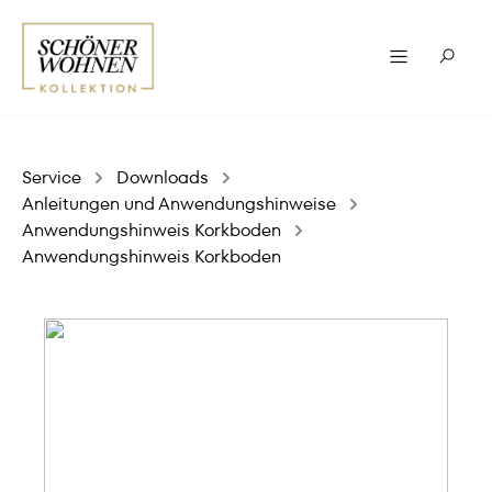
Service
Downloads
Anleitungen und Anwendungshinweise
Anwendungshinweis Korkboden
Anwendungshinweis Korkboden