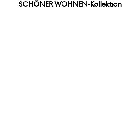
SCHÖNER WOHNEN-Kollektion