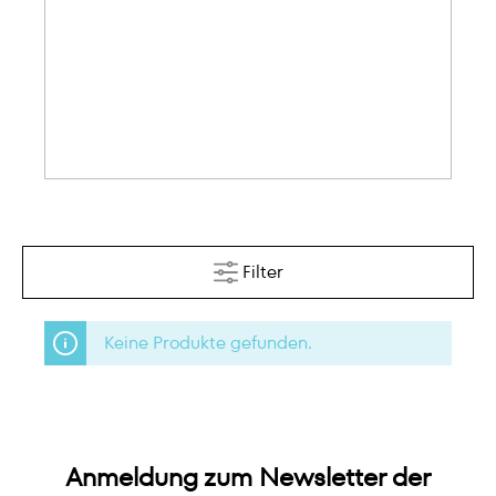
Filter
Keine Produkte gefunden.
Anmeldung zum Newsletter der