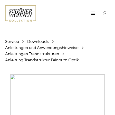
Service
Downloads
Anleitungen und Anwendungshinweise
Anleitungen Trendstrukturen
Anleitung Trendstruktur Feinputz-Optik