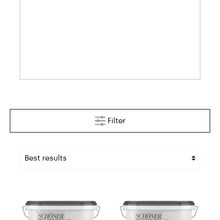
Filter