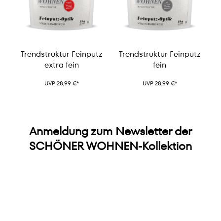
Trendstruktur Feinputz
Trendstruktur Feinputz
extra fein
fein
UVP 28,99 €*
UVP 28,99 €*
Anmeldung zum Newsletter der
SCHÖNER WOHNEN-Kollektion