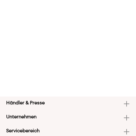
Händler & Presse
Unternehmen
Servicebereich