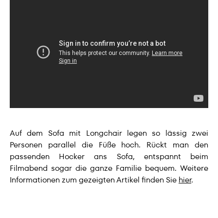
Auf dem Sofa mit Longchair legen so lässig zwei
Personen parallel die Füße hoch. Rückt man den
passenden Hocker ans Sofa, entspannt beim
Filmabend sogar die ganze Familie bequem. Weitere
Informationen zum gezeigten Artikel finden Sie
hier
.