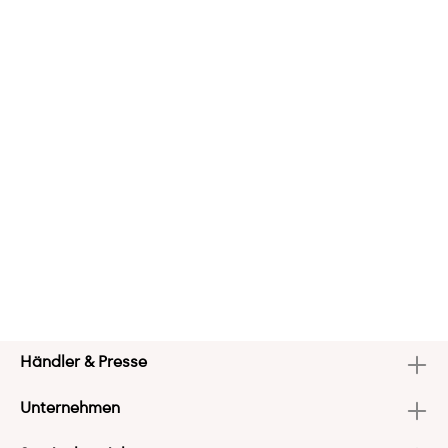
Händler & Presse
Unternehmen