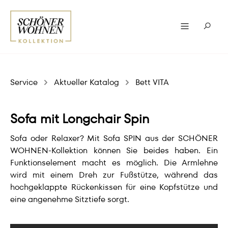
Service
Aktueller Katalog
Bett VITA
Sofa mit Longchair Spin
Sofa oder Relaxer? Mit Sofa SPIN aus der SCHÖNER
WOHNEN-Kollektion können Sie beides haben. Ein
Funktionselement macht es möglich. Die Armlehne
wird mit einem Dreh zur Fußstütze, während das
hochgeklappte Rückenkissen für eine Kopfstütze und
eine angenehme Sitztiefe sorgt.