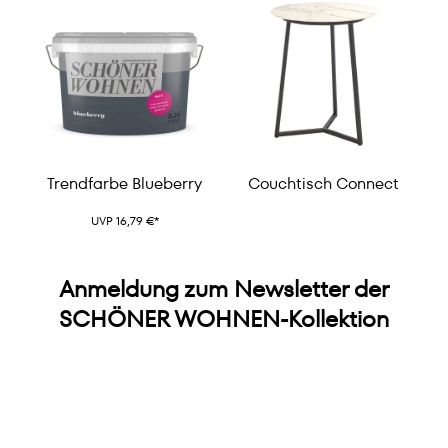
Trendfarbe Blueberry
Couchtisch Connect
UVP 16,79 €*
Anmeldung zum Newsletter der
SCHÖNER WOHNEN-Kollektion