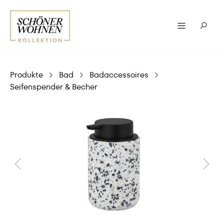
Produkte
Bad
Badaccessoires
Seifenspender & Becher