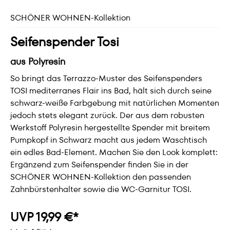
SCHÖNER WOHNEN-Kollektion
Seifenspender Tosi
aus Polyresin
So bringt das Terrazzo-Muster des Seifenspenders
TOSI mediterranes Flair ins Bad, hält sich durch seine
schwarz-weiße Farbgebung mit natürlichen Momenten
jedoch stets elegant zurück. Der aus dem robusten
Werkstoff Polyresin hergestellte Spender mit breitem
Pumpkopf in Schwarz macht aus jedem Waschtisch
ein edles Bad-Element. Machen Sie den Look komplett:
Ergänzend zum Seifenspender finden Sie in der
SCHÖNER WOHNEN-Kollektion den passenden
Zahnbürstenhalter sowie die WC-Garnitur TOSI.
UVP 19,99 €*