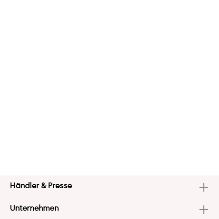
Händler & Presse
Unternehmen