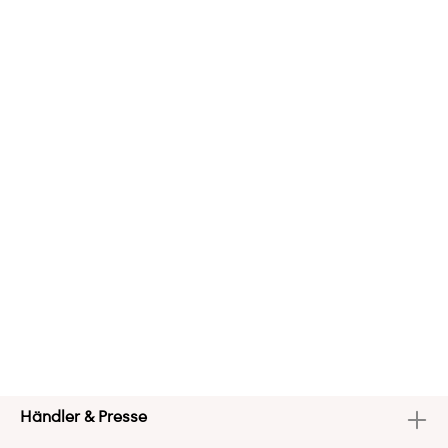
Händler & Presse