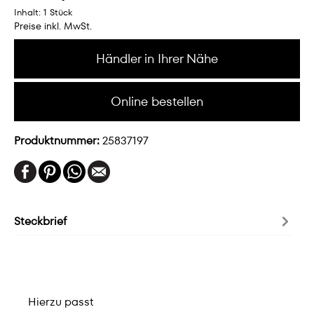
Inhalt:
1 Stück
Preise inkl. MwSt.
Händler in Ihrer Nähe
Online bestellen
Produktnummer:
25837197
Steckbrief
Hierzu passt