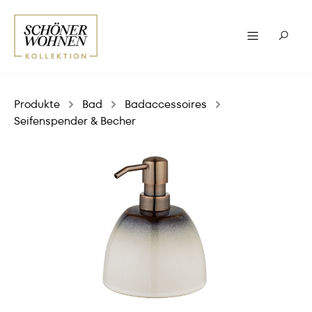
Produkte
Bad
Badaccessoires
Seifenspender & Becher