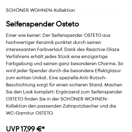
SCHÖNER WOHNEN-Kollektion
Seifenspender Osteto
Einer wie keiner: Der Seifenspender OSTETO aus
hochwertiger Keramik punktet durch seinen
interessanten Farbverlauf. Dank des Reactive Glaze
Verfahrens erhält jedes Stück eine einzigartige
Farbgebung und seinen ganz besonderen Charme. So
wird jeder Spender durch die besondere Effektglasur
zum echten Unikat. Eine spezielle Anti-Rutsch-
Beschichtung sorgt für einen sicheren Stand. Machen
Sie den Look komplett: Ergänzend zum Seifenspender
OSTETO finden Sie in der SCHÖNER WOHNEN-
Kollektion den passenden Zahnputzbecher und die
WC-Garnitur OSTETO.
UVP 17,99 €*