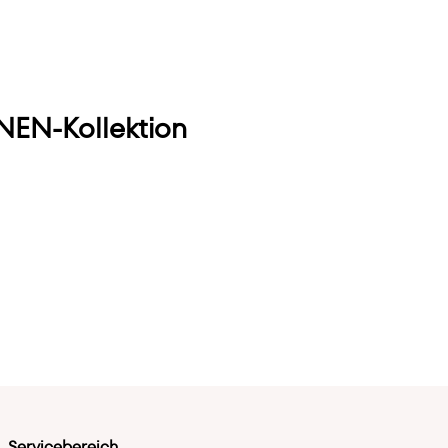
EN-Kollektion
Servicebereich