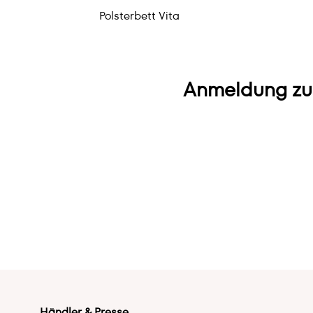
Polsterbett Vita
Anmeldung zu
Händler & Presse