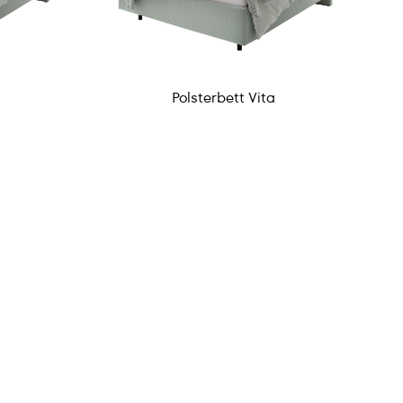
Polsterbett Vita