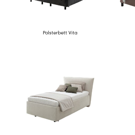
Polsterbett Vita