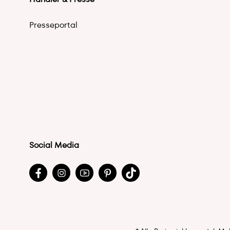
Presseportal
Social Media