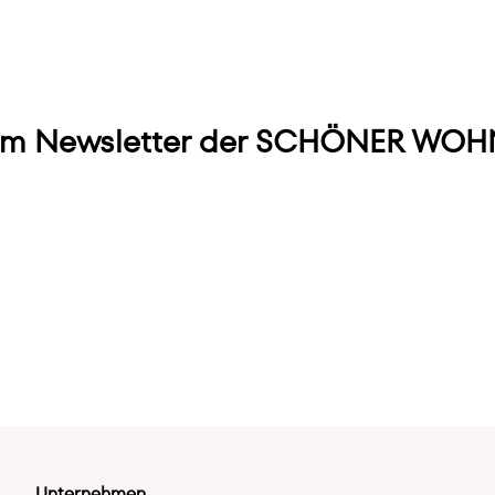
m Newsletter der SCHÖNER WOHN
Unternehmen