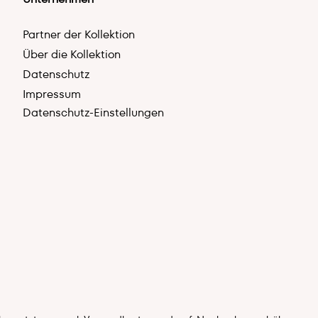
Partner der Kollektion
Über die Kollektion
Datenschutz
Impressum
Datenschutz-Einstellungen