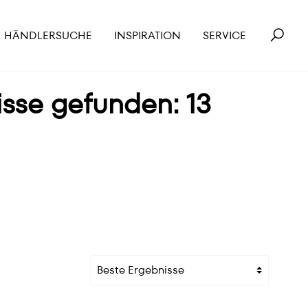
HÄNDLERSUCHE
INSPIRATION
SERVICE
isse gefunden: 13