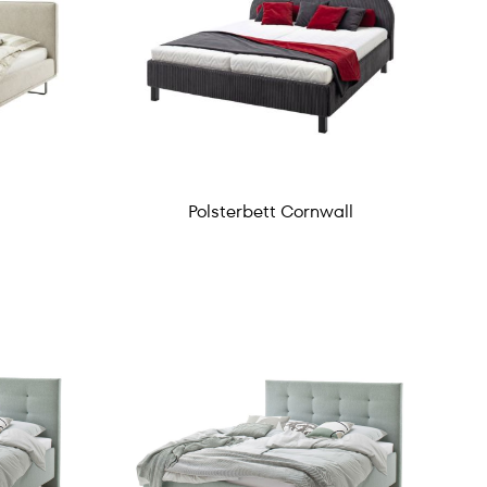
Polsterbett Cornwall