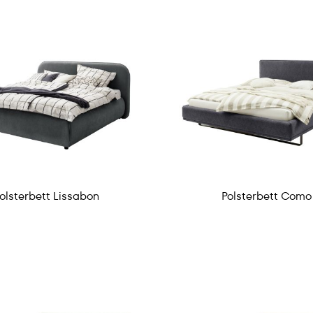
olsterbett Lissabon
Polsterbett Como