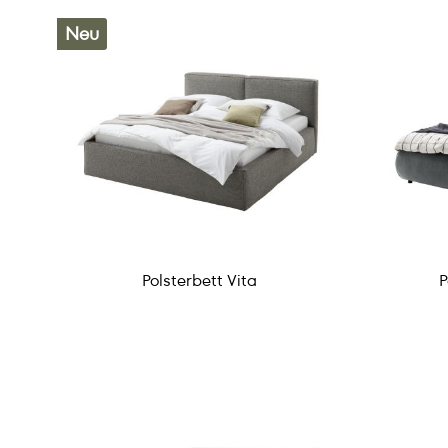
Neu
Polsterbett Vita
P