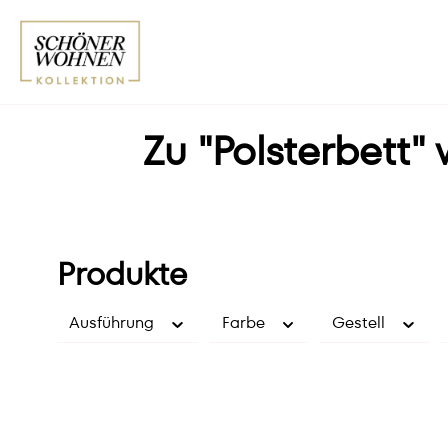
Zu "Polsterbett"
Produkte
Ausführung
Farbe
Gestell