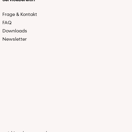
Frage & Kontakt
FAQ
Downloads
Newsletter