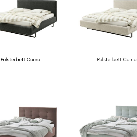
Polsterbett Como
Polsterbett Como