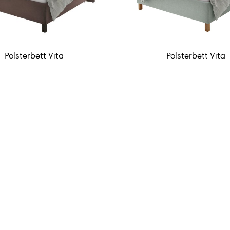
Polsterbett Vita
Polsterbett Vita