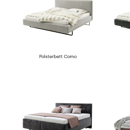
Polsterbett Como