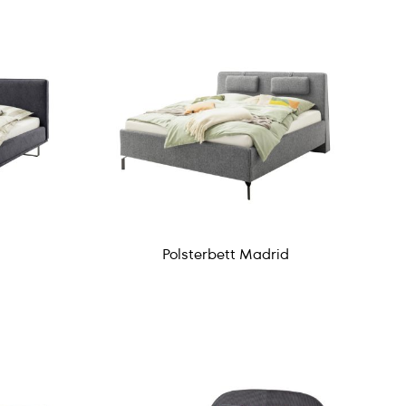
Polsterbett Madrid