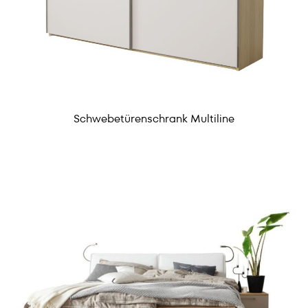
Schwebetürenschrank Multiline