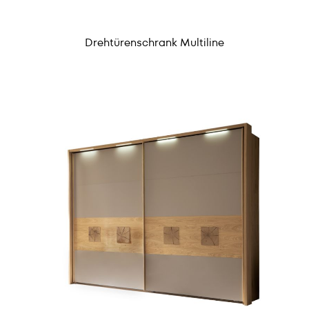
Drehtürenschrank Multiline