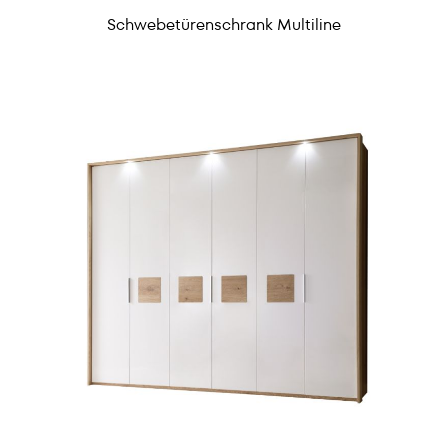
Schwebetürenschrank Multiline