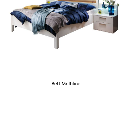
Bett Multiline