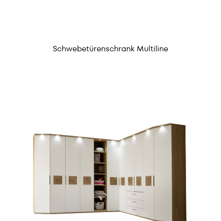
Schwebetürenschrank Multiline