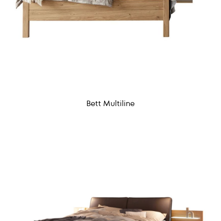
Bett Multiline