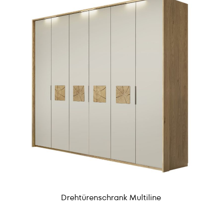
Drehtürenschrank Multiline