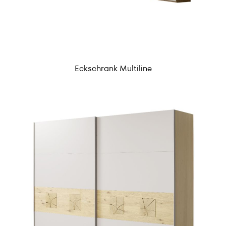
Eckschrank Multiline