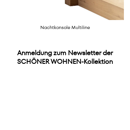
Nachtkonsole Multiline
Anmeldung zum Newsletter der
SCHÖNER WOHNEN-Kollektion