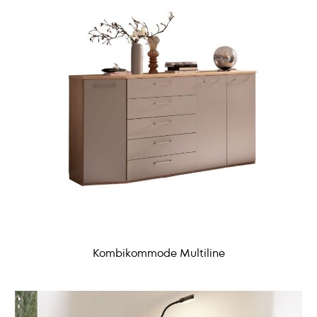
Kombikommode Multiline