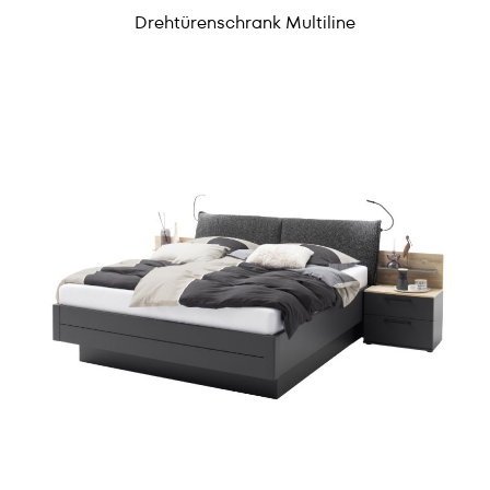
Drehtürenschrank Multiline