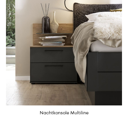
Nachtkonsole Multiline