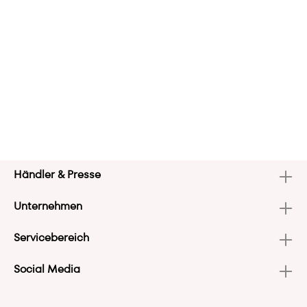
Händler & Presse
Unternehmen
Servicebereich
Social Media