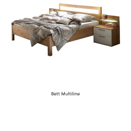
Bett Multiline