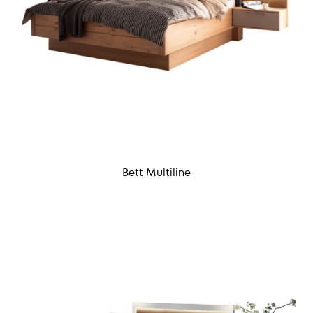
Bett Multiline