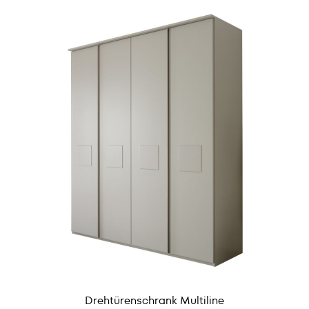
Drehtürenschrank Multiline