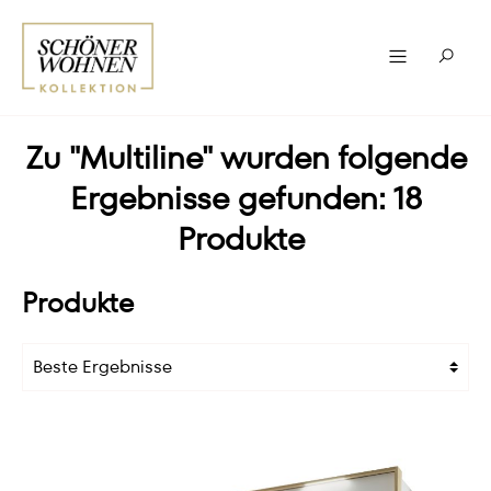
Zu "Multiline" wurden folgende
Ergebnisse gefunden: 18
Produkte
Produkte