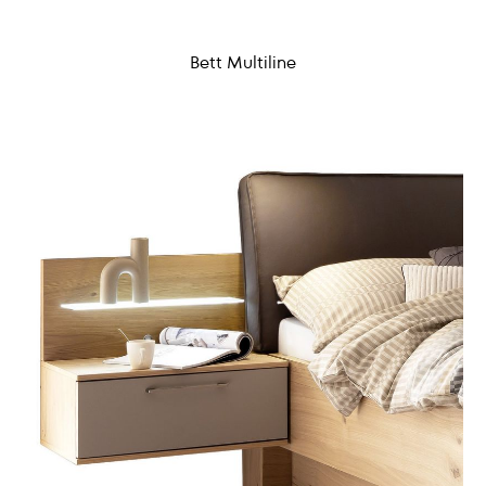
Bett Multiline