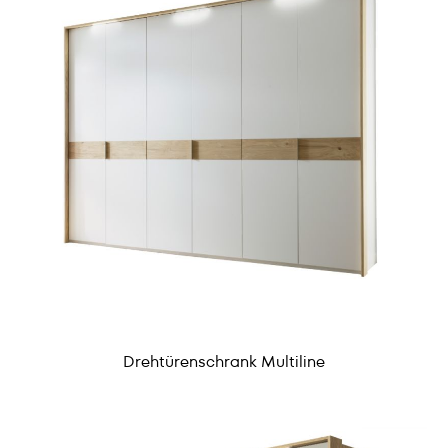
Drehtürenschrank Multiline