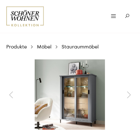
Produkte
Möbel
Stauraummöbel