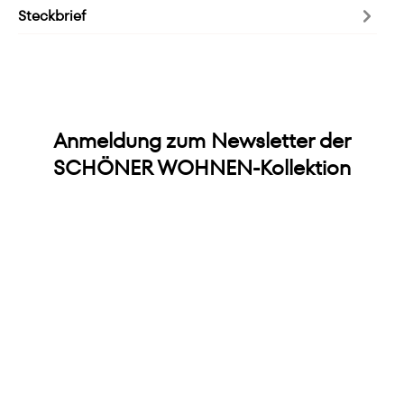
Steckbrief
Anmeldung zum Newsletter der
SCHÖNER WOHNEN-Kollektion