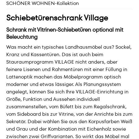
SCHÖNER WOHNEN-Kollektion
Schiebetürenschrank Village
Schrank mit Vitrinen-Schiebetüren optional mit
Beleuchtung
Was macht ein typisches Landhausmöbel aus? Sockel,
Kranz und Kassentüren. Das ist auch beim
Stauraumprogramm VILLAGE nicht anders, aber
feinere Lisenen und Rahmentüren mit einer Füllung in
Lattenoptik machen das Möbelprogramm optisch
moderner und etwas lässiger. Als Planungssystem
angelegt, können Sie sich Ihre VILLAGE-Einrichtung in
Größe, Funktion und Aussehen individuell
zusammenstellen, vom Büfett bis zum Regalschrank,
vom Sideboard bis zur Vitrine, von der Anrichte bis zum
Sekretär. Dabei wählen Sie aus den Korpusfarben Weiß
und Grau und der Kombination mit Eichenholz sowie
zwischen zwei Griffvarianten. So wirkt das Möbel mal