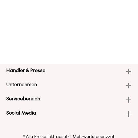
Händler & Presse
Unternehmen
Servicebereich
Social Media
* Alle Preise inkl. gesetzl. Mehrwertsteuer zzgl.