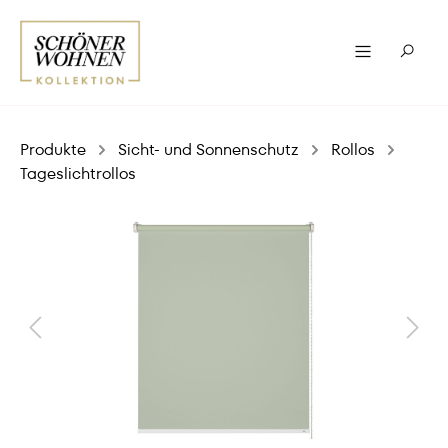
Produkte
Sicht- und Sonnenschutz
Rollos
Tageslichtrollos