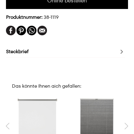
Online bestellen
Produktnummer:
38-1119
Steckbrief
Das könnte Ihnen aich gefallen: