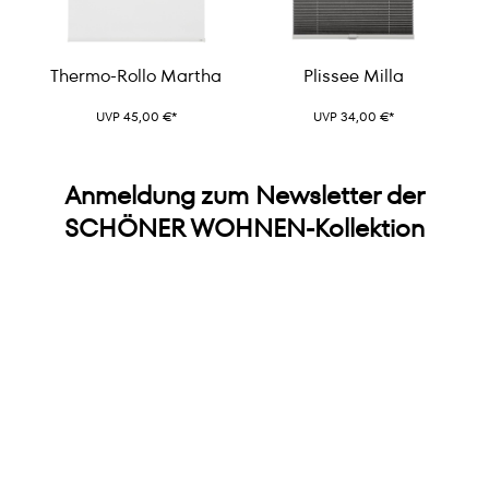
Thermo-Rollo Martha
Plissee Milla
UVP 45,00 €*
UVP 34,00 €*
Anmeldung zum Newsletter der
SCHÖNER WOHNEN-Kollektion