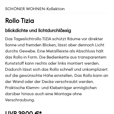
SCHÖNER WOHNEN-Kollektion
Rollo Tizia
blickdichte und lichtdurchlässig
Das Tageslichtrollo TIZIA schützt Räume vor direkter
Sonne und fremden Blicken, lässt aber dennoch Licht
durchs Gewebe. Eine Metallleiste als Abschluss hält
das Rollo in Form. Die Bedienkette aus transparentem
Kunststoff kann rechts oder links montiert werden.
Dadurch lässt sich das Rollo schnell und unkompliziert
auf die gewünschte Höhe einstellen. Das Rollo kann an
der Wand oder der Decke verschraubt werden.
Praktische Klemm- und Klebeträger ermöglichen
darüber hinaus auch eine Montage ohne
Verschraubung.
UVP 39,00 €*