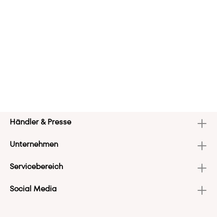
Händler & Presse
Unternehmen
Servicebereich
Social Media