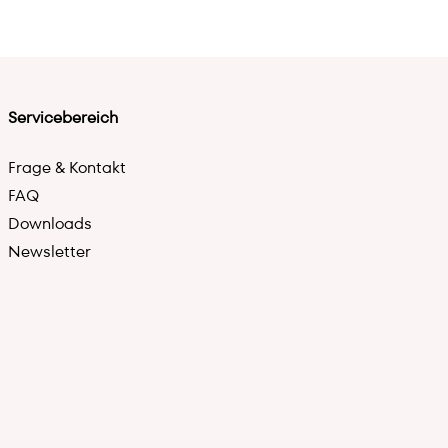
Servicebereich
Frage & Kontakt
FAQ
Downloads
Newsletter