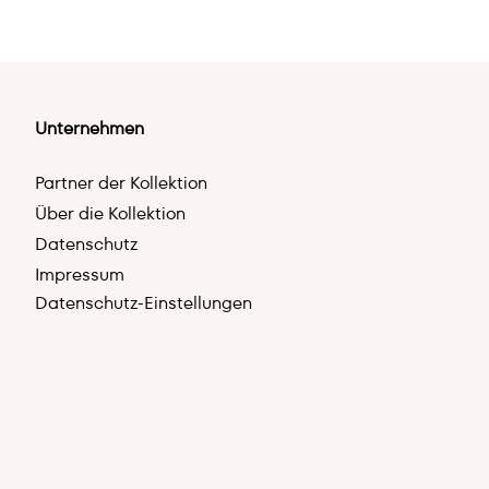
Unternehmen
Partner der Kollektion
Über die Kollektion
Datenschutz
Impressum
Datenschutz-Einstellungen