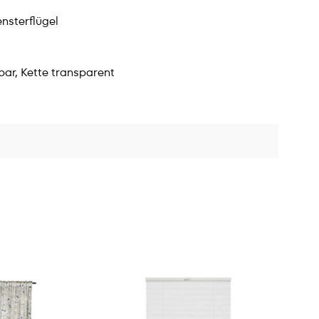
nsterflügel
bar, Kette transparent