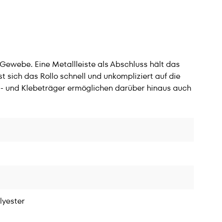
 Gewebe. Eine Metallleiste als Abschluss hält das
t sich das Rollo schnell und unkompliziert auf die
- und Klebeträger ermöglichen darüber hinaus auch
olyester