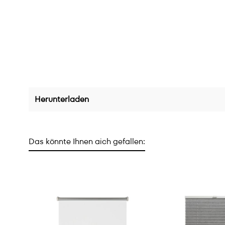
Herunterladen
Das könnte Ihnen aich gefallen: