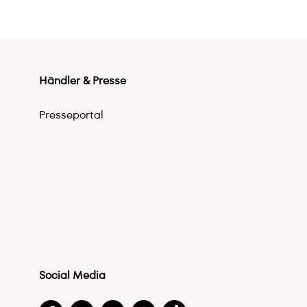
Händler & Presse
Presseportal
Social Media