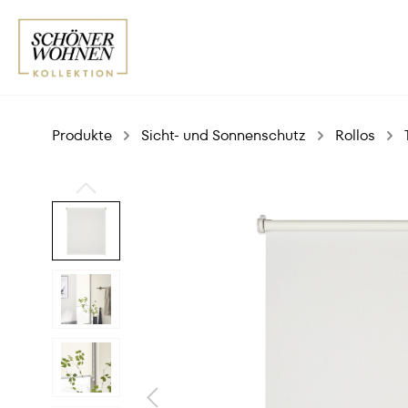
Produkte
Sicht- und Sonnenschutz
Rollos