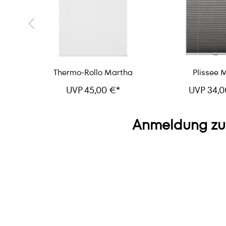
Thermo-Rollo Martha
Plissee M
UVP 45,00 €*
UVP 34,0
Anmeldung zu