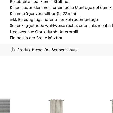
Rollobreite - ca. 3 cm = Stoffmaß
Kleben oder Klemmen für einfache Montage auf dem Fe
Klemmträger verstellbar (15-22 mm)
inkl. Befestigungsmaterial für Schraubmontage
Seitenzuggetriebe wahlweise rechts oder links montier
Hochwertige Optik durch Unterprofil
Einfach in der Breite kürzbar
Produktbroschüre Sonnenschutz