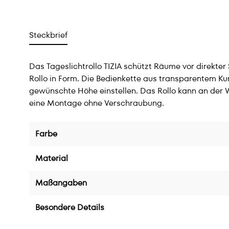
Steckbrief
Das Tageslichtrollo TIZIA schützt Räume vor direkter
Rollo in Form. Die Bedienkette aus transparentem Kun
gewünschte Höhe einstellen. Das Rollo kann an der
eine Montage ohne Verschraubung.
Farbe
Material
Maßangaben
Besondere Details