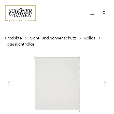
Produkte
Sicht- und Sonnenschutz
Rollos
Tageslichtrollos