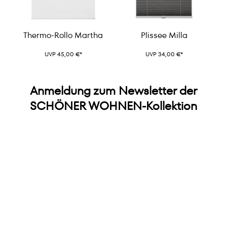
Thermo-Rollo Martha
Plissee Milla
UVP 45,00 €*
UVP 34,00 €*
Anmeldung zum Newsletter der
SCHÖNER WOHNEN-Kollektion