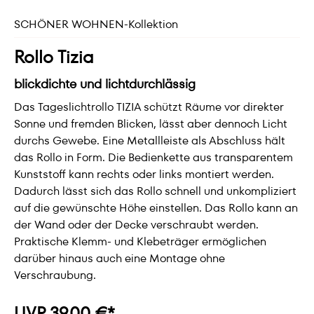
SCHÖNER WOHNEN-Kollektion
Rollo Tizia
blickdichte und lichtdurchlässig
Das Tageslichtrollo TIZIA schützt Räume vor direkter
Sonne und fremden Blicken, lässt aber dennoch Licht
durchs Gewebe. Eine Metallleiste als Abschluss hält
das Rollo in Form. Die Bedienkette aus transparentem
Kunststoff kann rechts oder links montiert werden.
Dadurch lässt sich das Rollo schnell und unkompliziert
auf die gewünschte Höhe einstellen. Das Rollo kann an
der Wand oder der Decke verschraubt werden.
Praktische Klemm- und Klebeträger ermöglichen
darüber hinaus auch eine Montage ohne
Verschraubung.
UVP 39,00 €*