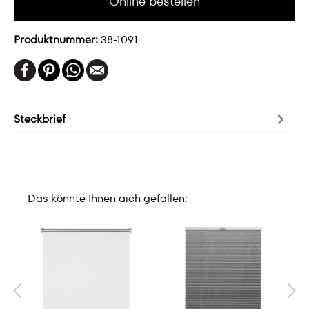
Online bestellen
Produktnummer:
38-1091
Steckbrief
Das könnte Ihnen aich gefallen: