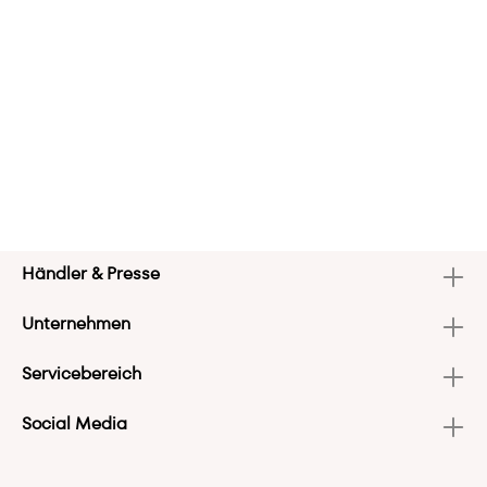
Händler & Presse
Unternehmen
Servicebereich
Social Media