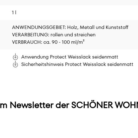
1 l
ANWENDUNGSGEBIET: Holz, Metall und Kunststoff
VERARBEITUNG: rollen und streichen
VERBRAUCH: ca. 90 - 100 ml/m²
Anwendung Protect Weisslack seidenmatt
Sicherheitshinweis Protect Weisslack seidenmatt
m Newsletter der SCHÖNER WOHN