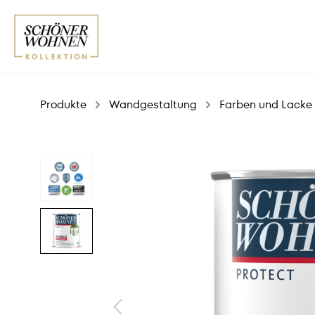
Produkte
Wandgestaltung
Farben und Lacke