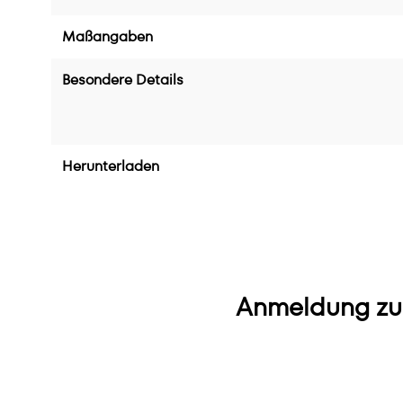
Maßangaben
Besondere Details
Herunterladen
Anmeldung zu