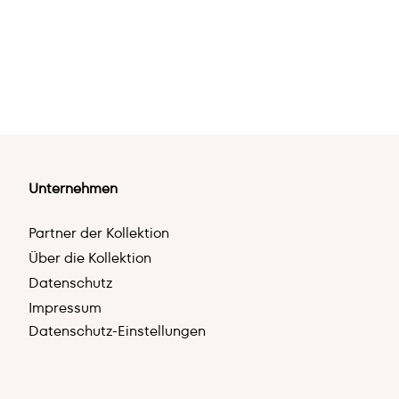
Unternehmen
Partner der Kollektion
Über die Kollektion
Datenschutz
Impressum
Datenschutz-Einstellungen