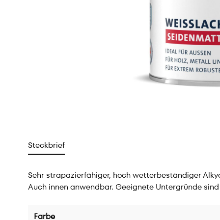
Steckbrief
Sehr strapazierfähiger, hoch wetterbeständiger Alkyd
Auch innen anwendbar. Geeignete Untergründe sind Hol
Farbe