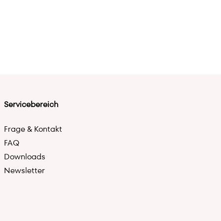
Servicebereich
Frage & Kontakt
FAQ
Downloads
Newsletter