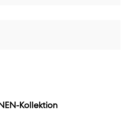
EN-Kollektion