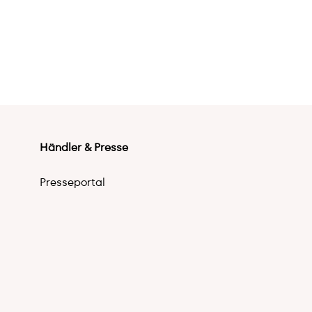
Händler & Presse
Presseportal