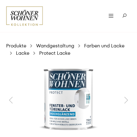
Produkte
Wandgestaltung
Farben und Lacke
Lacke
Protect Lacke