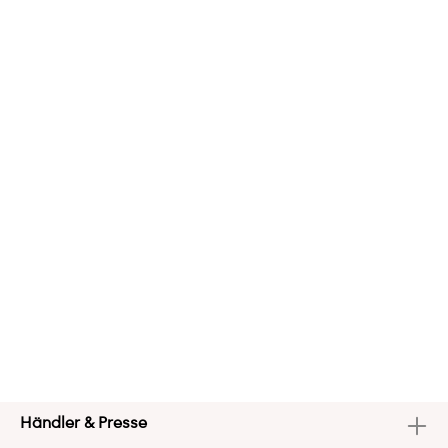
Händler & Presse