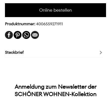
Online bestellen
Produktnummer:
4006559271911
Steckbrief
Anmeldung zum Newsletter der
SCHÖNER WOHNEN-Kollektion