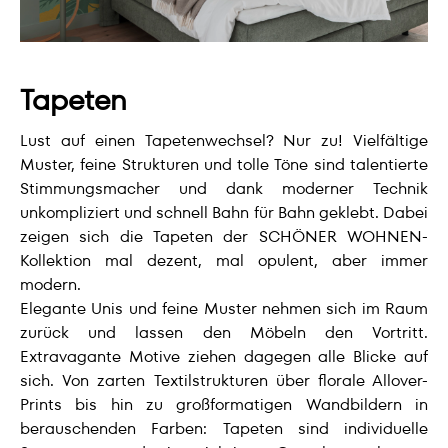
Tapeten
Lust auf einen Tapetenwechsel? Nur zu! Vielfältige
Muster, feine Strukturen und tolle Töne sind talentierte
Stimmungsmacher und dank moderner Technik
unkompliziert und schnell Bahn für Bahn geklebt. Dabei
zeigen sich die Tapeten der SCHÖNER WOHNEN-
Kollektion mal dezent, mal opulent, aber immer
modern.
Elegante Unis und feine Muster nehmen sich im Raum
zurück und lassen den Möbeln den Vortritt.
Extravagante Motive ziehen dagegen alle Blicke auf
sich. Von zarten Textilstrukturen über florale Allover-
Prints bis hin zu großformatigen Wandbildern in
berauschenden Farben: Tapeten sind individuelle