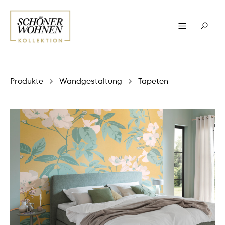
Produkte
Wandgestaltung
Tapeten