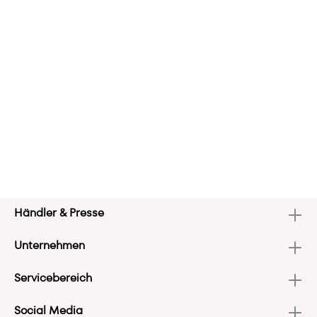
Händler & Presse
Unternehmen
Servicebereich
Social Media