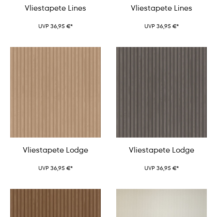
Vliestapete Lines
Vliestapete Lines
UVP 36,95 €*
UVP 36,95 €*
Vliestapete Lodge
Vliestapete Lodge
UVP 36,95 €*
UVP 36,95 €*