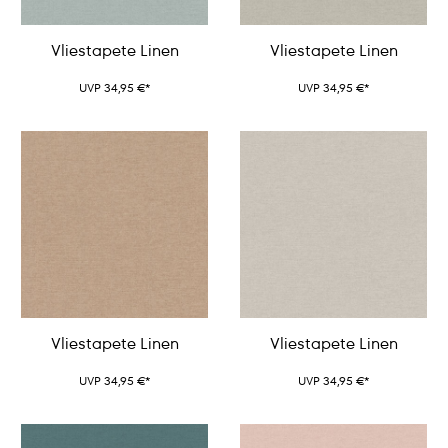
Vliestapete Linen
Vliestapete Linen
UVP 34,95 €*
UVP 34,95 €*
Vliestapete Linen
Vliestapete Linen
UVP 34,95 €*
UVP 34,95 €*