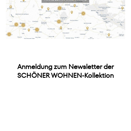
Anmeldung zum Newsletter der
SCHÖNER WOHNEN-Kollektion