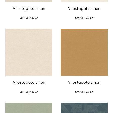
Vliestapete Linen
Vliestapete Linen
UVP 34,95 €*
UVP 34,95 €*
Vliestapete Linen
Vliestapete Linen
UVP 34,95 €*
UVP 34,95 €*