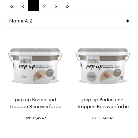
1
2
pep up Boden und
pep up Boden und
Treppen Renovierfarbe
Treppen Renovierfarbe
UVP 33,49 €*
UVP 33,49 €*