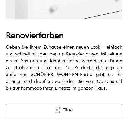
Renovierfarben
Geben Sie Ihrem Zuhause einen neuen Look – einfach
und schnell mit den pep up Renovierfarben. Mit einem
neuen Anstrich und frischer Farbe werden alte Dinge
zu strahlenden Unikaten. Die Produkte der pep up
Serie von SCHÖNER WOHNEN-Farbe gibt es für
drinnen und draußen, so finden Sie vom Gartenstuhl
bis zur Kommode ihren Einsatz im ganzen Haus.
Filter