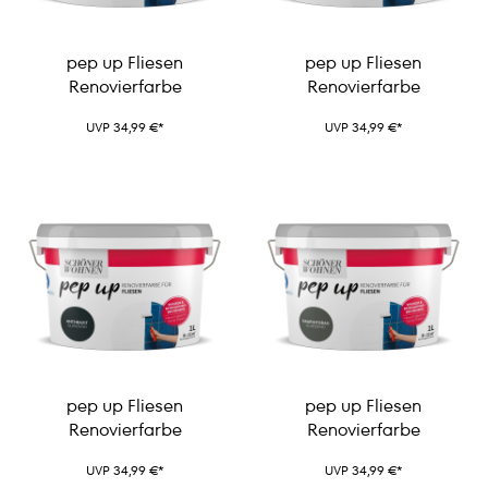
pep up Fliesen
pep up Fliesen
Renovierfarbe
Renovierfarbe
UVP 34,99 €*
UVP 34,99 €*
pep up Fliesen
pep up Fliesen
Renovierfarbe
Renovierfarbe
UVP 34,99 €*
UVP 34,99 €*