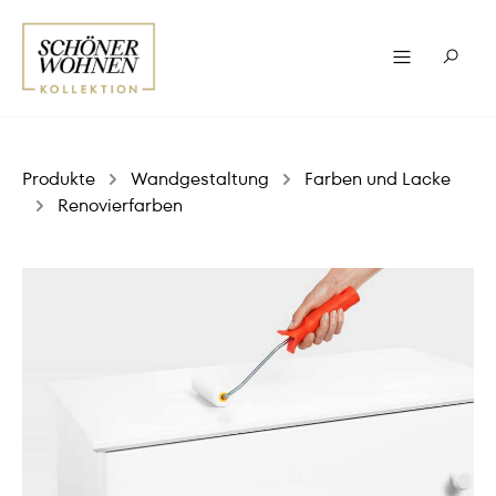
Produkte
Wandgestaltung
Farben und Lacke
Renovierfarben