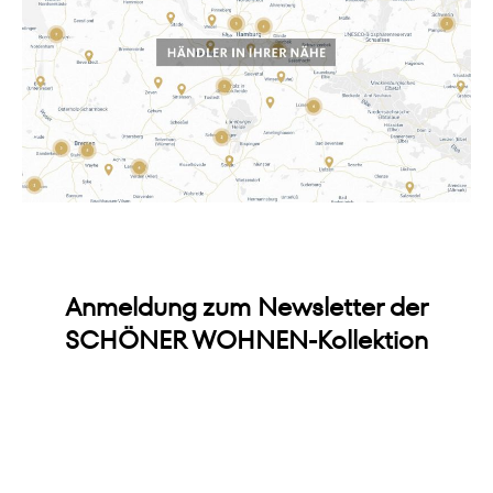
Anmeldung zum Newsletter der
SCHÖNER WOHNEN-Kollektion