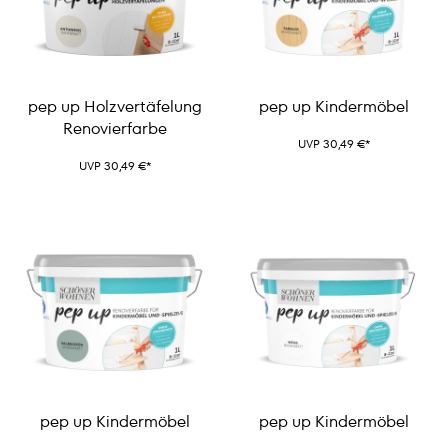
pep up Holzvertäfelung
pep up Kindermöbel
Renovierfarbe
UVP 30,49 €*
UVP 30,49 €*
pep up Kindermöbel
pep up Kindermöbel