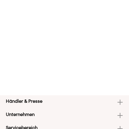
Händler & Presse
Unternehmen
Servicebereich