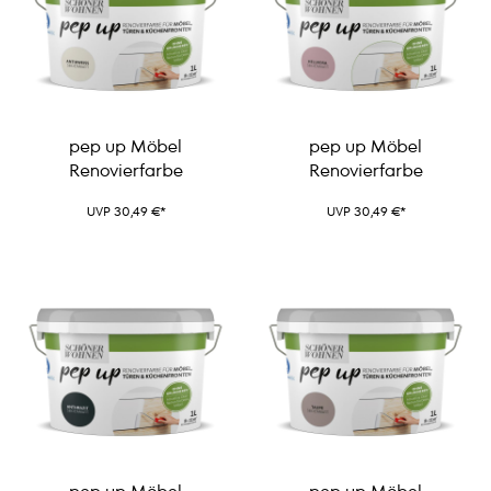
pep up Möbel
pep up Möbel
Renovierfarbe
Renovierfarbe
UVP 30,49 €*
UVP 30,49 €*