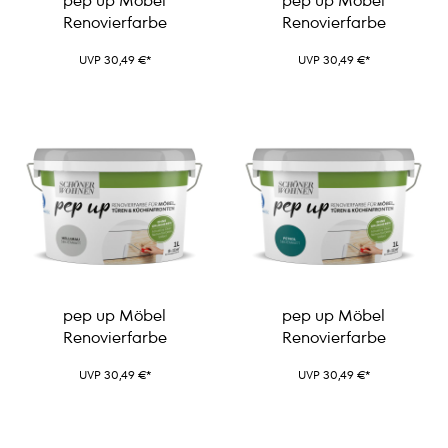
pep up Möbel
pep up Möbel
Renovierfarbe
Renovierfarbe
UVP 30,49 €*
UVP 30,49 €*
pep up Möbel
pep up Möbel
Renovierfarbe
Renovierfarbe
UVP 30,49 €*
UVP 30,49 €*