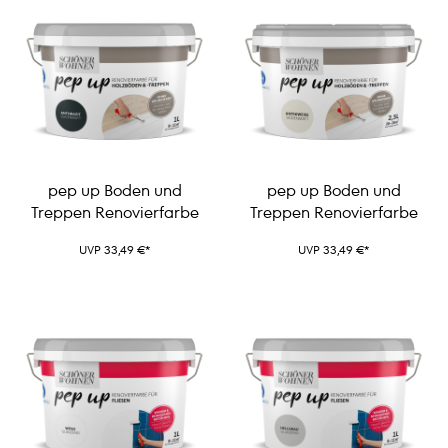
pep up Boden und
pep up Boden und
Treppen Renovierfarbe
Treppen Renovierfarbe
UVP 33,49 €*
UVP 33,49 €*