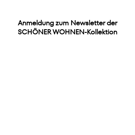
Anmeldung zum Newsletter der
SCHÖNER WOHNEN-Kollektion