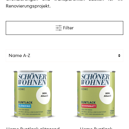
Renovierungsprojekt.
Filter