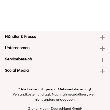
Händler & Presse
Unternehmen
Servicebereich
Social Media
* Alle Preise inkl. gesetzl. Mehrwertsteuer zzgl.
Versandkosten
und ggf. Nachnahmegebühren, wenn
nicht anders angegeben.
Gruner + Jahr Deutschland GmbH