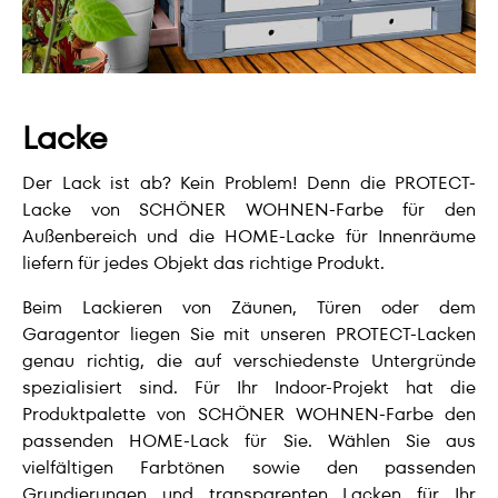
Lacke
Der Lack ist ab? Kein Problem! Denn die PROTECT-
Lacke von SCHÖNER WOHNEN-Farbe für den
Außenbereich und die HOME-Lacke für Innenräume
liefern für jedes Objekt das richtige Produkt.
Beim Lackieren von Zäunen, Türen oder dem
Garagentor liegen Sie mit unseren PROTECT-Lacken
genau richtig, die auf verschiedenste Untergründe
spezialisiert sind. Für Ihr Indoor-Projekt hat die
Produktpalette von SCHÖNER WOHNEN-Farbe den
passenden HOME-Lack für Sie. Wählen Sie aus
vielfältigen Farbtönen sowie den passenden
Grundierungen und transparenten Lacken für Ihr