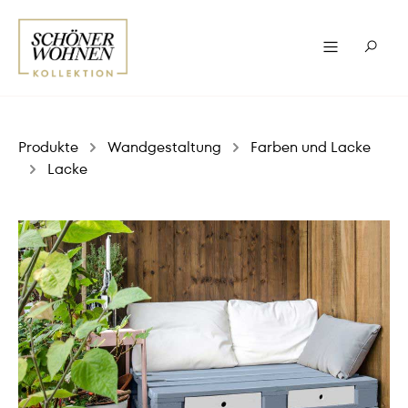
Produkte
Wandgestaltung
Farben und Lacke
Lacke