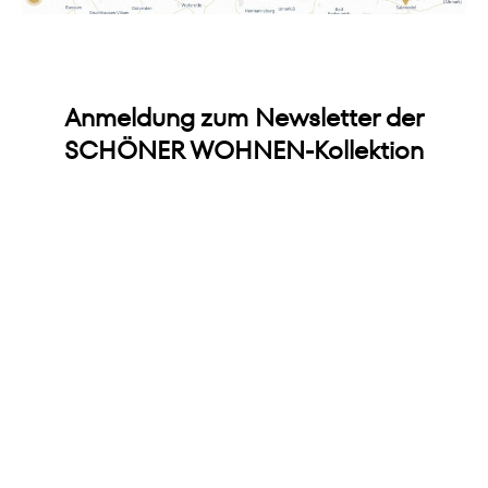
Anmeldung zum Newsletter der
SCHÖNER WOHNEN-Kollektion