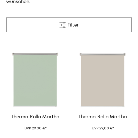
wünschen.
Filter
Thermo-Rollo Martha
Thermo-Rollo Martha
UVP 29,00 €*
UVP 29,00 €*