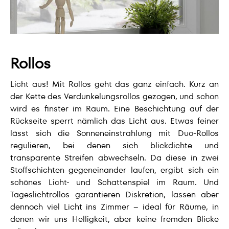
Rollos
Licht aus! Mit Rollos geht das ganz einfach. Kurz an
der Kette des Verdunkelungsrollos gezogen, und schon
wird es finster im Raum. Eine Beschichtung auf der
Rückseite sperrt nämlich das Licht aus. Etwas feiner
lässt sich die Sonneneinstrahlung mit Duo-Rollos
regulieren, bei denen sich blickdichte und
transparente Streifen abwechseln. Da diese in zwei
Stoffschichten gegeneinander laufen, ergibt sich ein
schönes Licht- und Schattenspiel im Raum. Und
Tageslichtrollos garantieren Diskretion, lassen aber
dennoch viel Licht ins Zimmer – ideal für Räume, in
denen wir uns Helligkeit, aber keine fremden Blicke