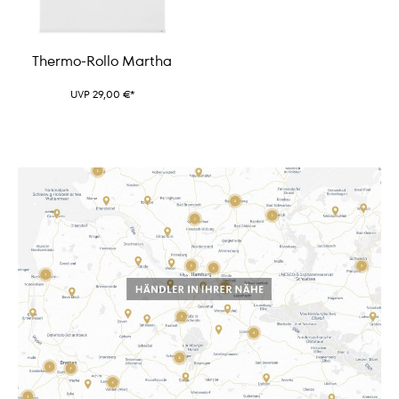
Thermo-Rollo Martha
UVP 29,00 €*