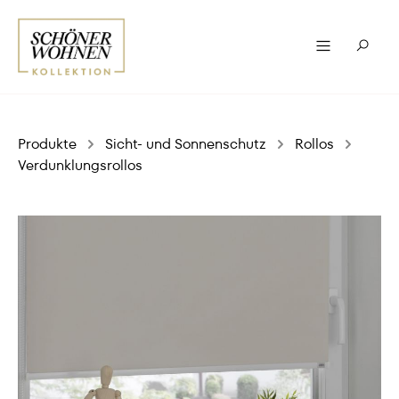
Produkte
Sicht- und Sonnenschutz
Rollos
Verdunklungsrollos