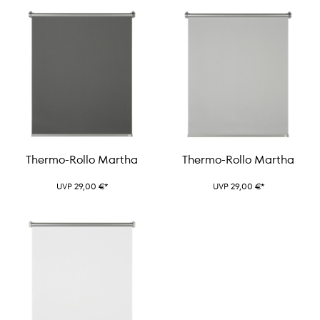
Thermo-Rollo Martha
Thermo-Rollo Martha
UVP 29,00 €*
UVP 29,00 €*