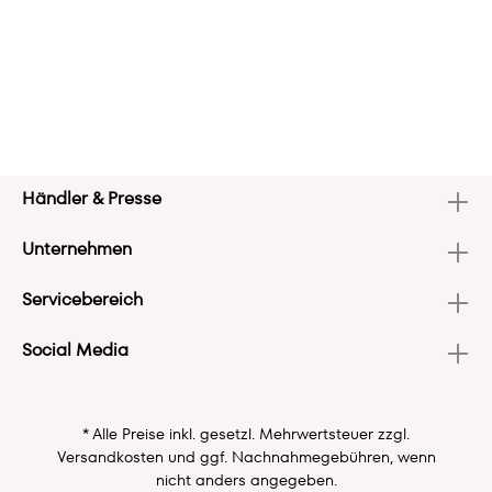
Händler & Presse
Unternehmen
Servicebereich
Social Media
* Alle Preise inkl. gesetzl. Mehrwertsteuer zzgl.
Versandkosten
und ggf. Nachnahmegebühren, wenn
nicht anders angegeben.