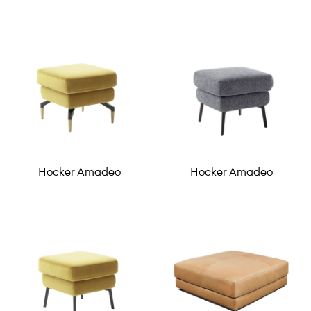
Hocker Amadeo
Hocker Amadeo