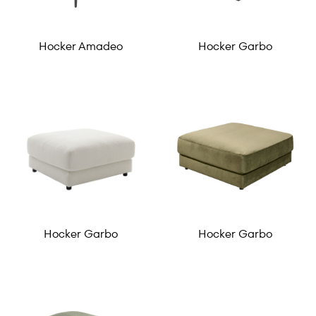
Hocker Amadeo
Hocker Garbo
Hocker Garbo
Hocker Garbo