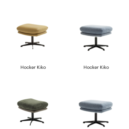
Hocker Kiko
Hocker Kiko