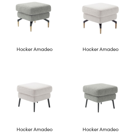
Hocker Amadeo
Hocker Amadeo
Hocker Amadeo
Hocker Amadeo