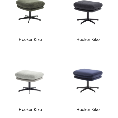
Hocker Kiko
Hocker Kiko
Hocker Kiko
Hocker Kiko