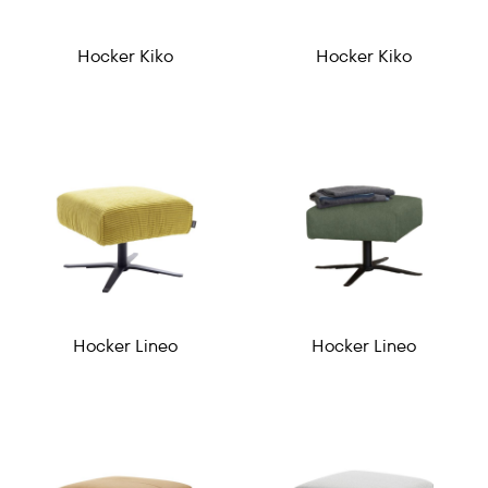
Hocker Kiko
Hocker Kiko
Hocker Lineo
Hocker Lineo