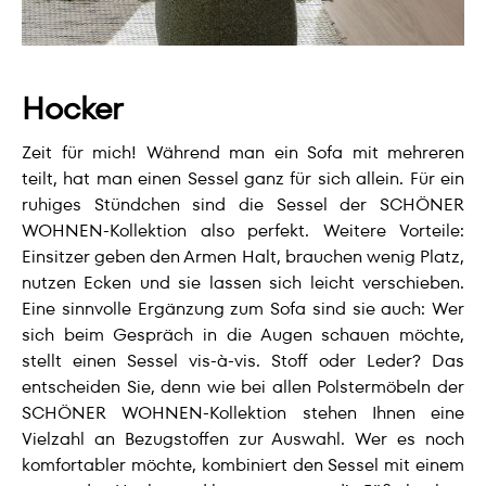
Hocker
Zeit für mich! Während man ein Sofa mit mehreren
teilt, hat man einen Sessel ganz für sich allein. Für ein
ruhiges Stündchen sind die Sessel der SCHÖNER
WOHNEN-Kollektion also perfekt. Weitere Vorteile:
Einsitzer geben den Armen Halt, brauchen wenig Platz,
nutzen Ecken und sie lassen sich leicht verschieben.
Eine sinnvolle Ergänzung zum Sofa sind sie auch: Wer
sich beim Gespräch in die Augen schauen möchte,
stellt einen Sessel vis-à-vis. Stoff oder Leder? Das
entscheiden Sie, denn wie bei allen Polstermöbeln der
SCHÖNER WOHNEN-Kollektion stehen Ihnen eine
Vielzahl an Bezugstoffen zur Auswahl. Wer es noch
komfortabler möchte, kombiniert den Sessel mit einem