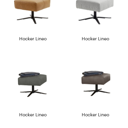
Hocker Lineo
Hocker Lineo
Hocker Lineo
Hocker Lineo