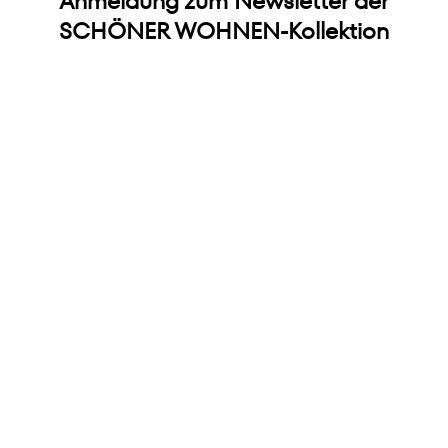
Anmeldung zum Newsletter der
SCHÖNER WOHNEN-Kollektion